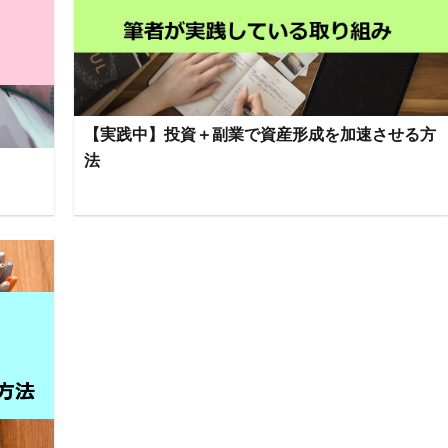
【実践中】投資＋副業で資産形成を加速させる方
法