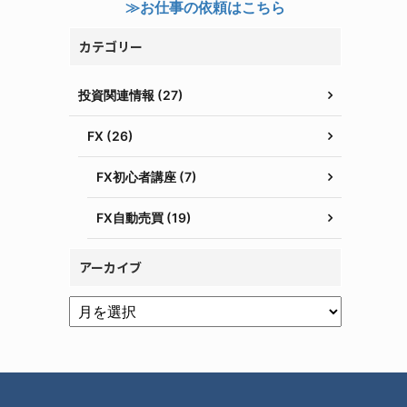
≫お仕事の依頼はこちら
カテゴリー
投資関連情報 (27)
FX (26)
FX初心者講座 (7)
FX自動売買 (19)
アーカイブ