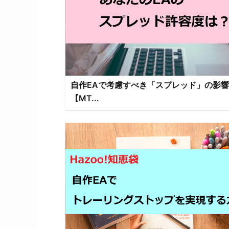
自作EAで考慮すべき「スプレッド」の影響
【MT...