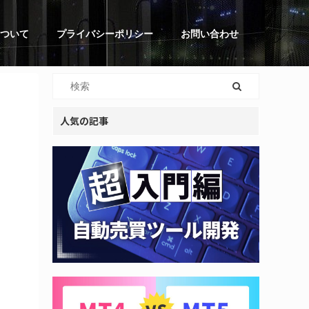
ついて
プライバシーポリシー
お問い合わせ
人気の記事