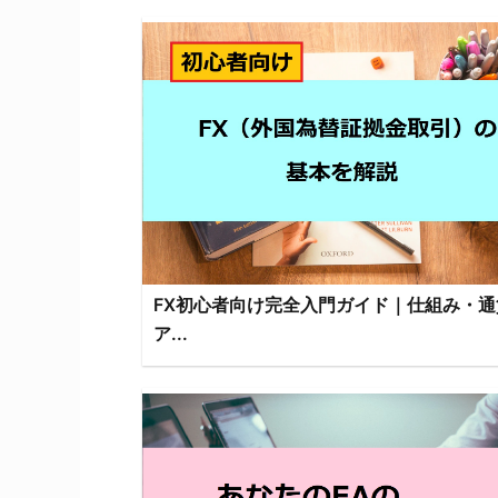
FX初心者向け完全入門ガイド｜仕組み・通
ア...