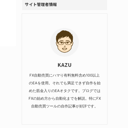
サイト管理者情報
KAZU
FX自動売買にハマり有料無料含め100以上
のEAを使用。それでも満足できず自作を始
めた筋金入りのEAオタクです。ブログでは
FXの始め方から自動化までを解説。特にFX
自動売買ツールの自作記事が好評です。