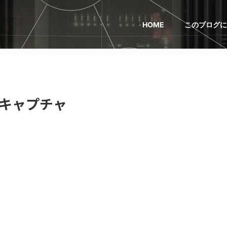
HOME
このブログに
キャプチャ