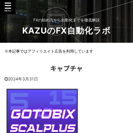
FXの始め方から自動化までを徹底解説
KAZUのFX自動化ラボ
※本記事ではアフィリエイト広告を利用しています
キャプチャ
2024年3月31日