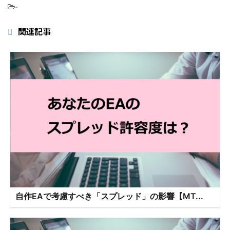
-
関連記事
自作EAで考慮すべき「スプレッド」の影響【MT...