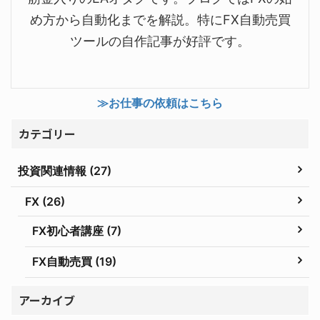
め方から自動化までを解説。特にFX自動売買
ツールの自作記事が好評です。
≫お仕事の依頼はこちら
カテゴリー
投資関連情報 (27)
FX (26)
FX初心者講座 (7)
FX自動売買 (19)
アーカイブ