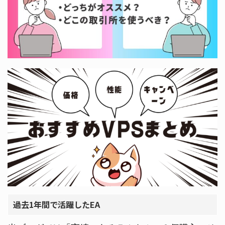
過去1年間で活躍したEA