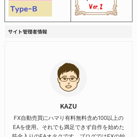
サイト管理者情報
KAZU
FX自動売買にハマり有料無料含め100以上の
EAを使用。それでも満足できず自作を始めた
筋金入りのEAオタクです。ブログではFXの始