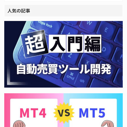
人気の記事