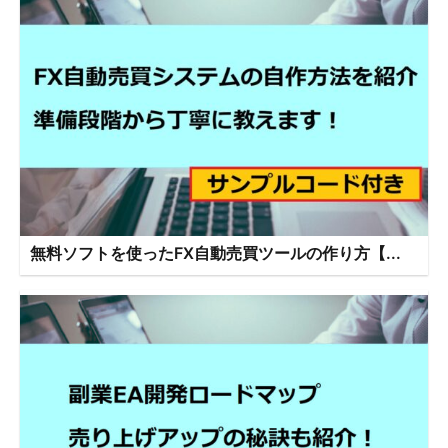
無料ソフトを使ったFX自動売買ツールの作り方【...