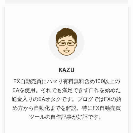
KAZU
FX自動売買にハマり有料無料含め100以上の
EAを使用。それでも満足できず自作を始めた
筋金入りのEAオタクです。ブログではFXの始
め方から自動化までを解説。特にFX自動売買
ツールの自作記事が好評です。