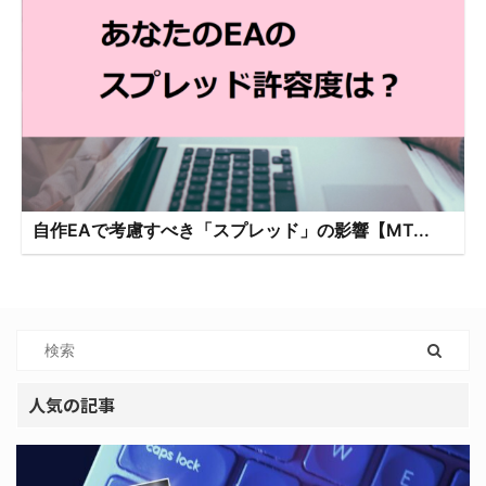
自作EAで考慮すべき「スプレッド」の影響【MT...
人気の記事