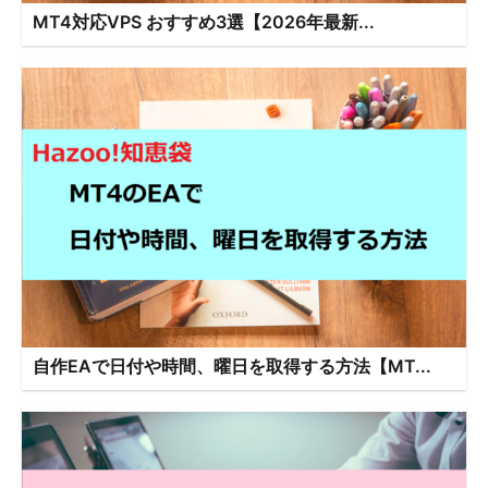
MT4対応VPS おすすめ3選【2026年最新...
自作EAで日付や時間、曜日を取得する方法【MT...