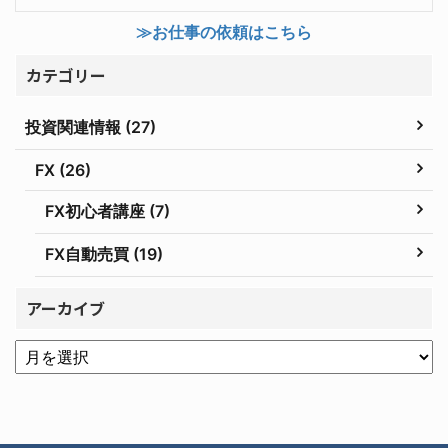
≫お仕事の依頼はこちら
カテゴリー
投資関連情報 (27)
FX (26)
FX初心者講座 (7)
FX自動売買 (19)
アーカイブ