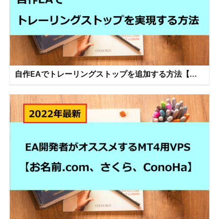
自作EAでトレーリングストップを追加する方法【...