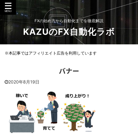
FXの始め方から自動化までを徹底解説
KAZUのFX自動化ラボ
※本記事ではアフィリエイト広告を利用しています
バナー
2020年8月19日