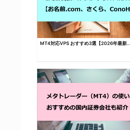
MT4対応VPS おすすめ3選【2026年最新..