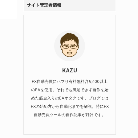
サイト管理者情報
KAZU
FX自動売買にハマり有料無料含め100以上
のEAを使用。それでも満足できず自作を始
めた筋金入りのEAオタクです。ブログでは
FXの始め方から自動化までを解説。特にFX
自動売買ツールの自作記事が好評です。