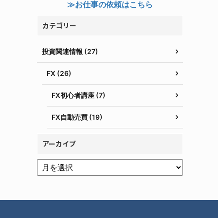
≫お仕事の依頼はこちら
カテゴリー
投資関連情報 (27)
FX (26)
FX初心者講座 (7)
FX自動売買 (19)
アーカイブ