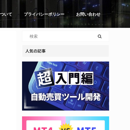
ついて
プライバシーポリシー
お問い合わせ
人気の記事