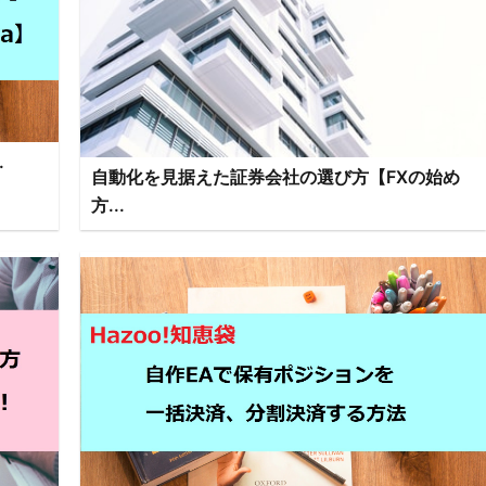
.
自動化を見据えた証券会社の選び方【FXの始め
方...