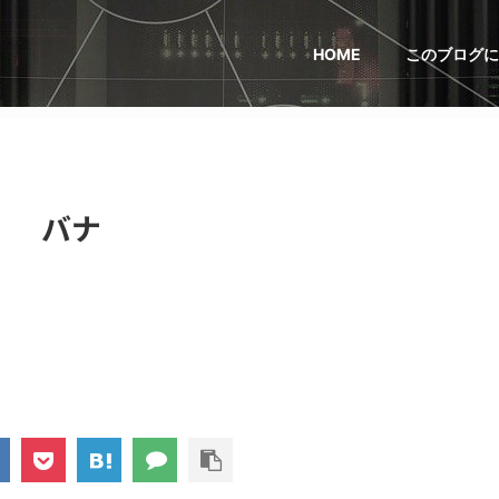
HOME
このブログに
バナ