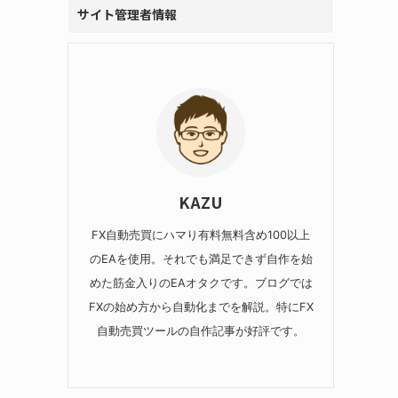
サイト管理者情報
KAZU
FX自動売買にハマり有料無料含め100以上
のEAを使用。それでも満足できず自作を始
めた筋金入りのEAオタクです。ブログでは
FXの始め方から自動化までを解説。特にFX
自動売買ツールの自作記事が好評です。