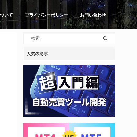
ついて
プライバシーポリシー
お問い合わせ
人気の記事