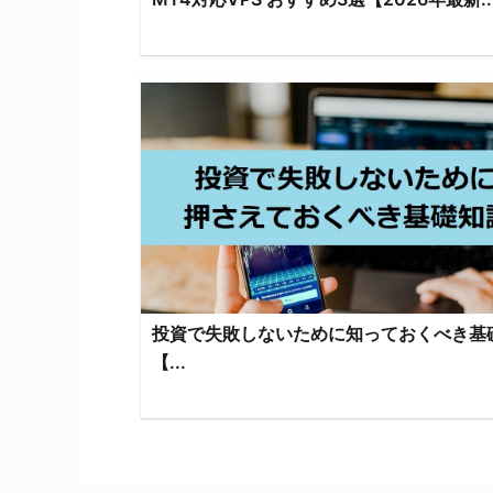
投資で失敗しないために知っておくべき基
【...