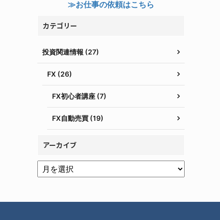
≫お仕事の依頼はこちら
カテゴリー
投資関連情報 (27)
FX (26)
FX初心者講座 (7)
FX自動売買 (19)
アーカイブ