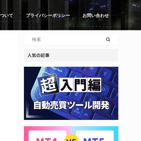
ついて
プライバシーポリシー
お問い合わせ
人気の記事