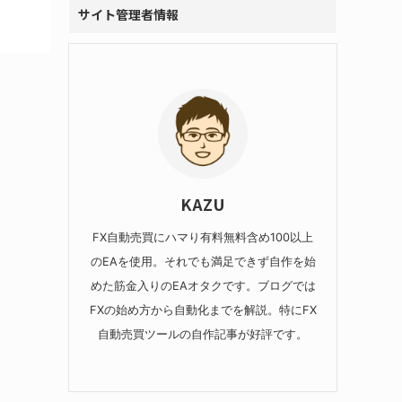
サイト管理者情報
KAZU
FX自動売買にハマり有料無料含め100以上
のEAを使用。それでも満足できず自作を始
めた筋金入りのEAオタクです。ブログでは
FXの始め方から自動化までを解説。特にFX
自動売買ツールの自作記事が好評です。