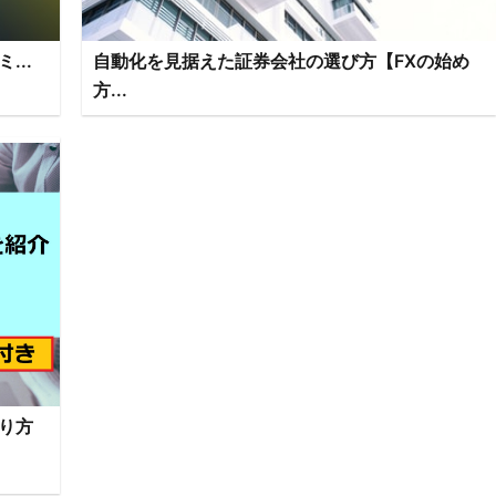
...
自動化を見据えた証券会社の選び方【FXの始め
方...
り方