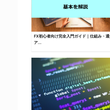
FX初心者向け完全入門ガイド｜仕組み・通
ア...