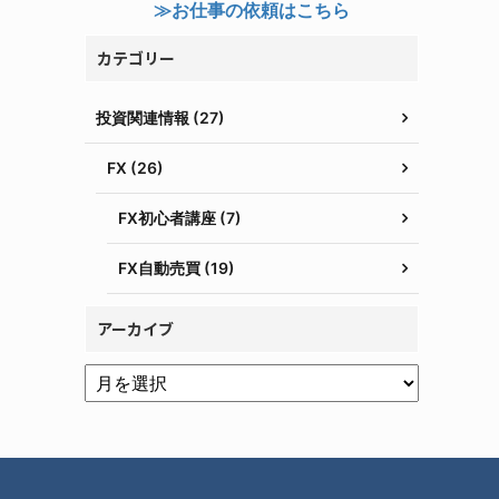
≫お仕事の依頼はこちら
カテゴリー
投資関連情報 (27)
FX (26)
FX初心者講座 (7)
FX自動売買 (19)
アーカイブ