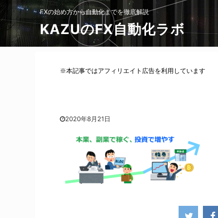
FXの始め方から自動化までを徹底解説
KAZUのFX自動化ラボ
※本記事ではアフィリエイト広告を利用しています
2020年8月21日