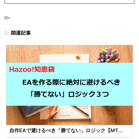
-
関連記事
自作EAで避けるべき「勝てない」ロジック【MT...