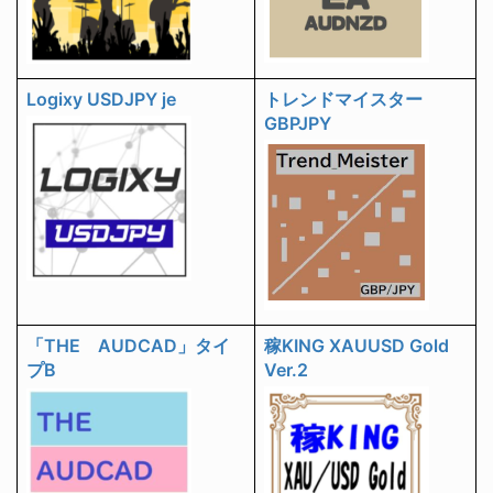
Logixy USDJPY je
トレンドマイスター
GBPJPY
「THE AUDCAD」タイ
稼KING XAUUSD Gold
プB
Ver.2