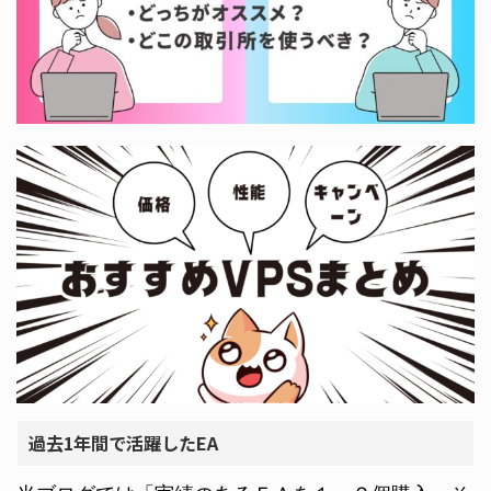
過去1年間で活躍したEA