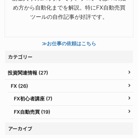
め方から自動化までを解説。特にFX自動売買
ツールの自作記事が好評です。
≫お仕事の依頼はこちら
カテゴリー
投資関連情報 (27)
FX (26)
FX初心者講座 (7)
FX自動売買 (19)
アーカイブ