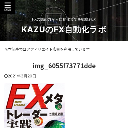
FXの始め方から自動化までを徹底解説
KAZUのFX自動化ラボ
※本記事ではアフィリエイト広告を利用しています
img_6055f73771dde
2021年3月20日