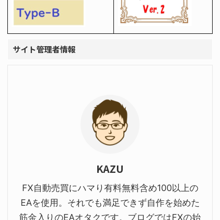
サイト管理者情報
KAZU
FX自動売買にハマり有料無料含め100以上の
EAを使用。それでも満足できず自作を始めた
筋金入りのEAオタクです。ブログではFXの始