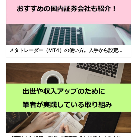
メタトレーダー（MT4）の使い方。入手から設定...