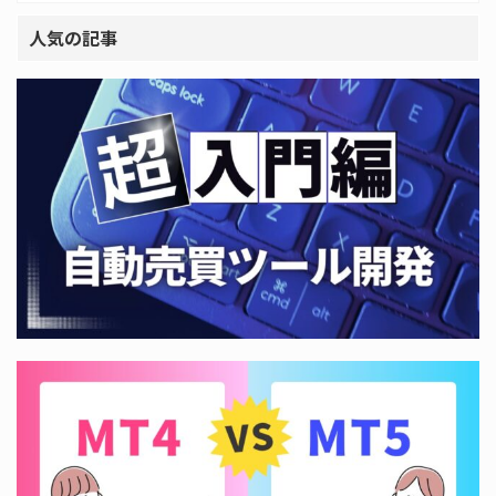
人気の記事