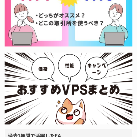
過去1年間で活躍したEA