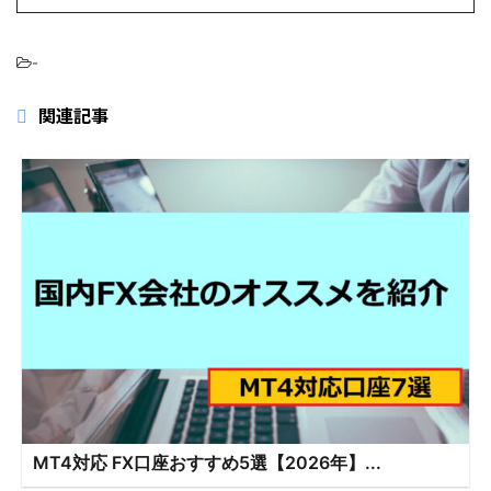
-
関連記事
MT4対応 FX口座おすすめ5選【2026年】...