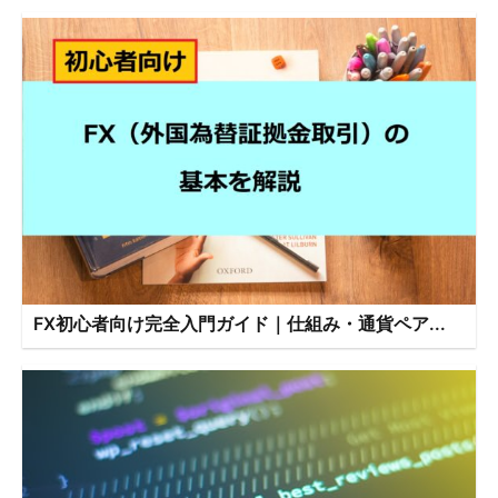
FX初心者向け完全入門ガイド｜仕組み・通貨ペア...