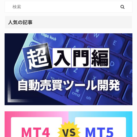
人気の記事