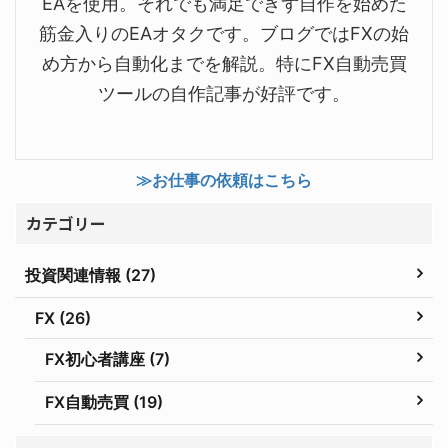
EAを使用。それでも満足できず自作を始めた
筋金入りのEAオタクです。ブログではFXの始
め方から自動化までを解説。特にFX自動売買
ツールの自作記事が好評です。
≫お仕事の依頼はこちら
カテゴリー
投資関連情報 (27)
FX (26)
FX初心者講座 (7)
FX自動売買 (19)