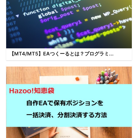
【MT4/MT5】EAつくーるとは？プログラミ...