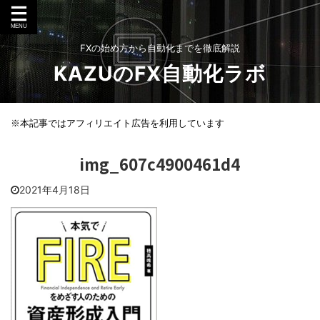
FXの始め方から自動化までを徹底解説
KAZUのFX自動化ラボ
※本記事ではアフィリエイト広告を利用しています
img_607c4900461d4
2021年4月18日