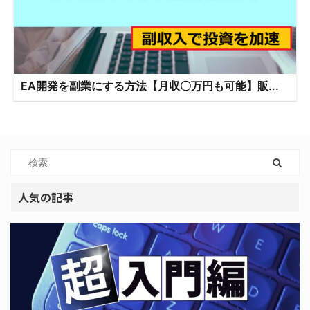
EA開発を副業にする方法【月収〇万円も可能】販...
人気の記事