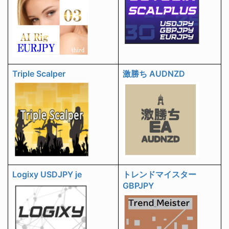
Triple Scalper
激勝ち AUDNZD
Logixy USDJPY je
トレンドマイスター
GBPJPY