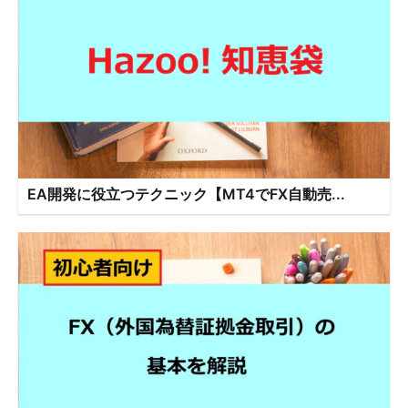
EA開発に役立つテクニック【MT4でFX自動売...