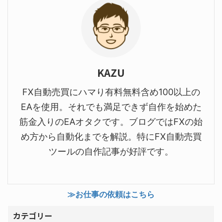
KAZU
FX自動売買にハマり有料無料含め100以上の
EAを使用。それでも満足できず自作を始めた
筋金入りのEAオタクです。ブログではFXの始
め方から自動化までを解説。特にFX自動売買
ツールの自作記事が好評です。
≫お仕事の依頼はこちら
カテゴリー