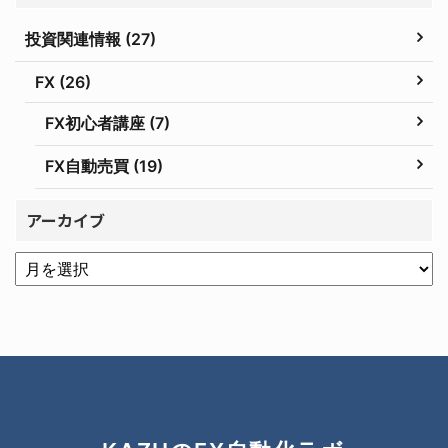
投資関連情報 (27)
FX (26)
FX初心者講座 (7)
FX自動売買 (19)
アーカイブ