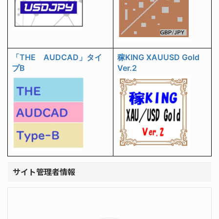
「THE AUDCAD」タイ
稼KING XAUUSD Gold
プB
Ver.2
サイト管理者情報