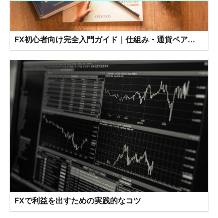
FX初心者向け完全入門ガイド｜仕組み・通貨ペア...
FXで利益を出すための実践的なコツ