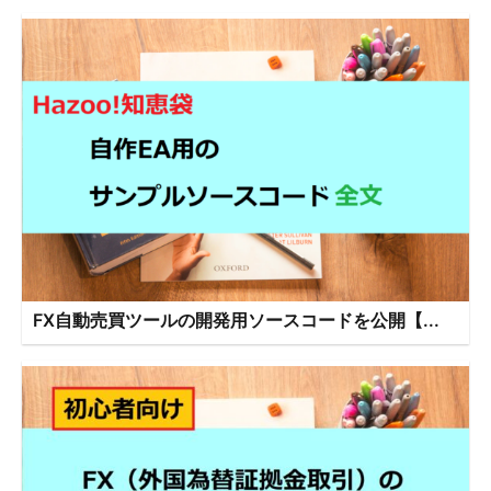
FX自動売買ツールの開発用ソースコードを公開【...