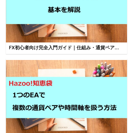
FX初心者向け完全入門ガイド｜仕組み・通貨ペア...