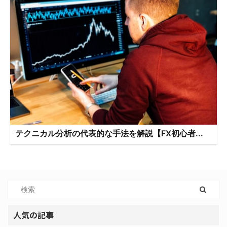
テクニカル分析の代表的な手法を解説【FX初心者...
人気の記事