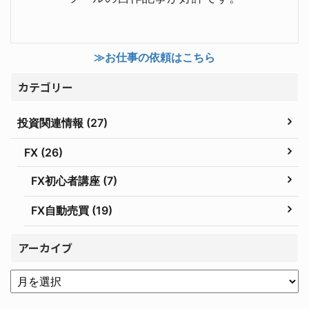
≫お仕事の依頼はこちら
カテゴリー
投資関連情報 (27)
FX (26)
FX初心者講座 (7)
FX自動売買 (19)
アーカイブ