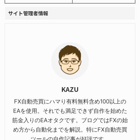
サイト管理者情報
KAZU
FX自動売買にハマり有料無料含め100以上の
EAを使用。それでも満足できず自作を始めた
筋金入りのEAオタクです。ブログではFXの始
め方から自動化までを解説。特にFX自動売買
ツールの自作記事が好評です。