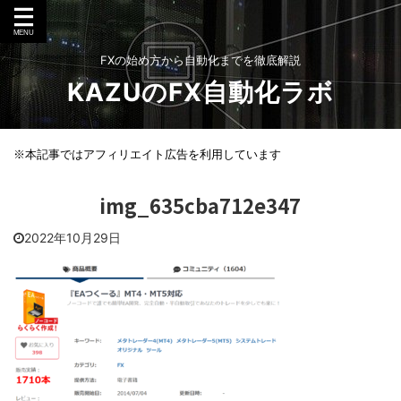
FXの始め方から自動化までを徹底解説
KAZUのFX自動化ラボ
※本記事ではアフィリエイト広告を利用しています
img_635cba712e347
2022年10月29日