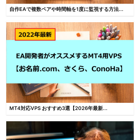
自作EAで複数ペアや時間軸を1度に監視する方法...
MT4対応VPS おすすめ3選【2026年最新...