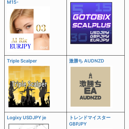
M15-
Triple Scalper
激勝ち AUDNZD
Logixy USDJPY je
トレンドマイスター
GBPJPY