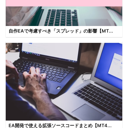
自作EAで考慮すべき「スプレッド」の影響【MT...
EA開発で使える拡張ソースコードまとめ【MT4...