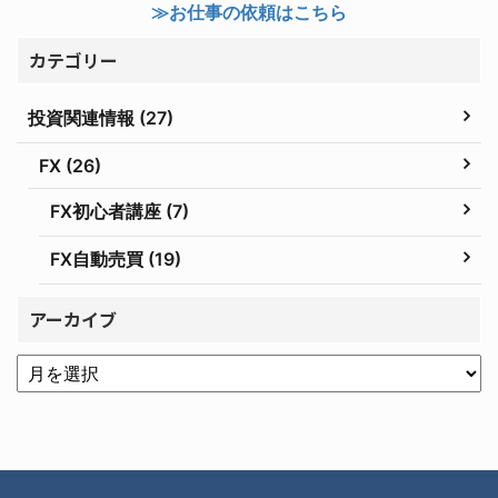
≫お仕事の依頼はこちら
カテゴリー
投資関連情報 (27)
FX (26)
FX初心者講座 (7)
FX自動売買 (19)
アーカイブ