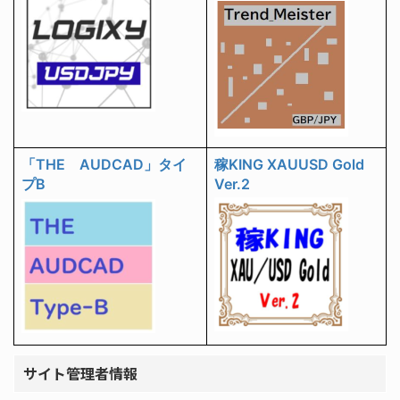
「THE AUDCAD」タイ
稼KING XAUUSD Gold
プB
Ver.2
サイト管理者情報