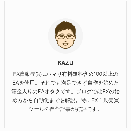
KAZU
FX自動売買にハマり有料無料含め100以上の
EAを使用。それでも満足できず自作を始めた
筋金入りのEAオタクです。ブログではFXの始
め方から自動化までを解説。特にFX自動売買
ツールの自作記事が好評です。