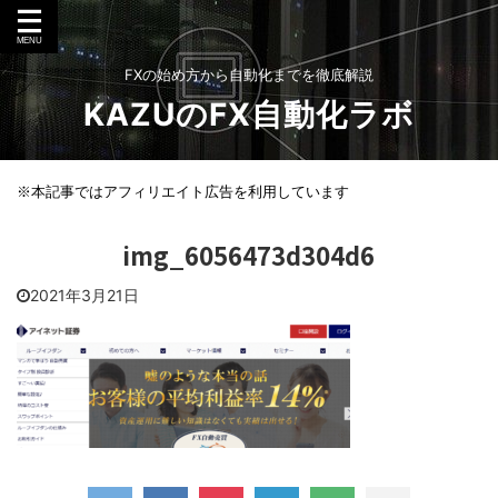
FXの始め方から自動化までを徹底解説
KAZUのFX自動化ラボ
※本記事ではアフィリエイト広告を利用しています
img_6056473d304d6
2021年3月21日