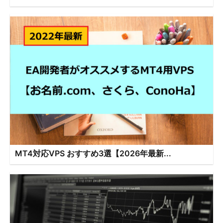
MT4対応VPS おすすめ3選【2026年最新...