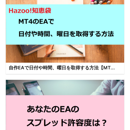
自作EAで日付や時間、曜日を取得する方法【MT...