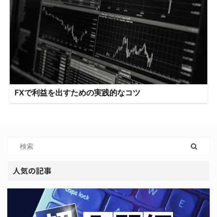
FXで利益を出すための実践的なコツ
人気の記事