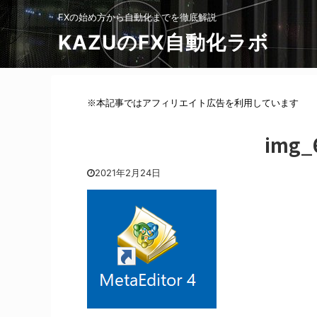
FXの始め方から自動化までを徹底解説
KAZUのFX自動化ラボ
※本記事ではアフィリエイト広告を利用しています
img_
2021年2月24日