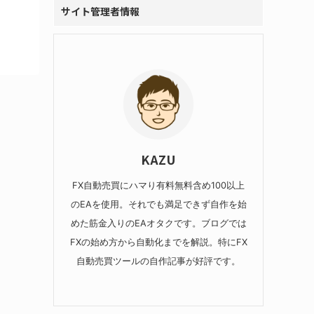
サイト管理者情報
KAZU
FX自動売買にハマり有料無料含め100以上
のEAを使用。それでも満足できず自作を始
めた筋金入りのEAオタクです。ブログでは
FXの始め方から自動化までを解説。特にFX
自動売買ツールの自作記事が好評です。