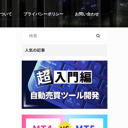
ついて
プライバシーポリシー
お問い合わせ
人気の記事