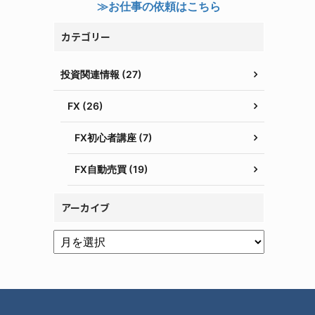
≫お仕事の依頼はこちら
カテゴリー
投資関連情報 (27)
FX (26)
FX初心者講座 (7)
FX自動売買 (19)
アーカイブ