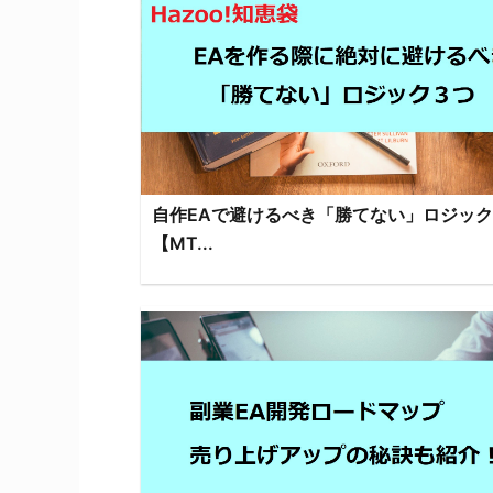
自作EAで避けるべき「勝てない」ロジック
【MT...