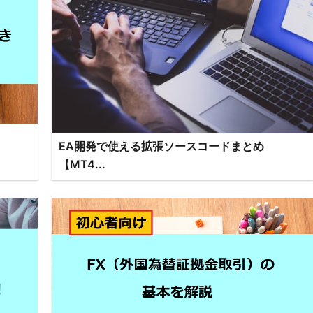
EA開発で使える拡張ソースコードまとめ
【MT4...