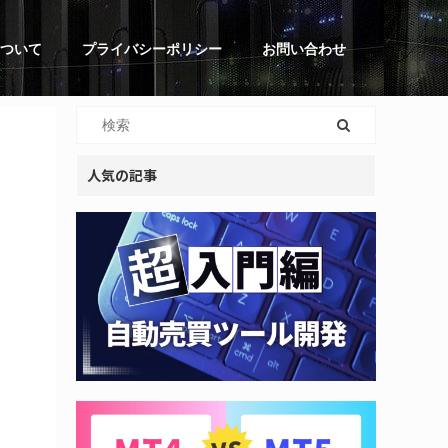
ついて
プライバシーポリシー
お問い合わせ
人気の記事