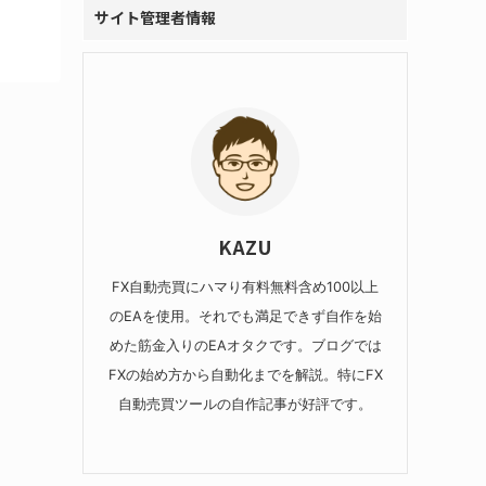
サイト管理者情報
KAZU
FX自動売買にハマり有料無料含め100以上
のEAを使用。それでも満足できず自作を始
めた筋金入りのEAオタクです。ブログでは
FXの始め方から自動化までを解説。特にFX
自動売買ツールの自作記事が好評です。