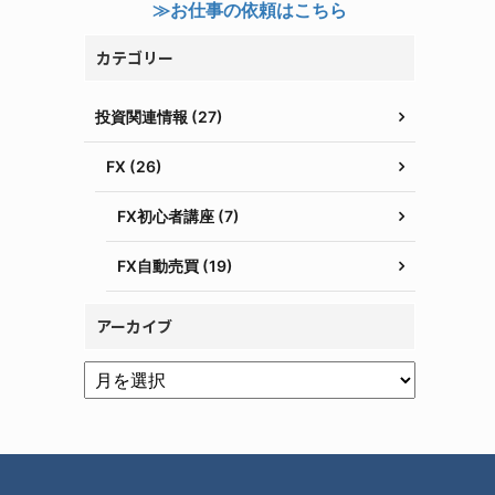
≫お仕事の依頼はこちら
カテゴリー
投資関連情報 (27)
FX (26)
FX初心者講座 (7)
FX自動売買 (19)
アーカイブ