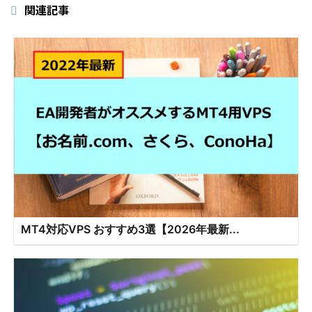
関連記事
MT4対応VPS おすすめ3選【2026年最新...