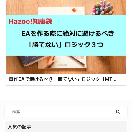
自作EAで避けるべき「勝てない」ロジック【MT...
人気の記事