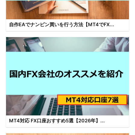
自作EAでナンピン買いを行う方法【MT4でFX...
MT4対応 FX口座おすすめ5選【2026年】...