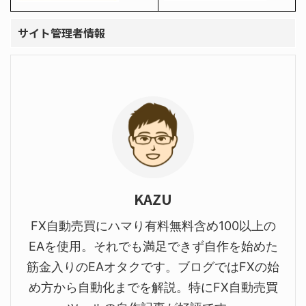
サイト管理者情報
KAZU
FX自動売買にハマり有料無料含め100以上の
EAを使用。それでも満足できず自作を始めた
筋金入りのEAオタクです。ブログではFXの始
め方から自動化までを解説。特にFX自動売買