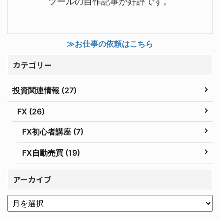
ツールの自作記事が好評です。
≫お仕事の依頼はこちら
カテゴリー
投資関連情報 (27)
FX (26)
FX初心者講座 (7)
FX自動売買 (19)
アーカイブ