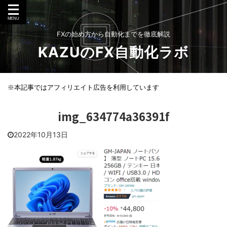
FXの始め方から自動化までを徹底解説
KAZUのFX自動化ラボ
※本記事ではアフィリエイト広告を利用しています
img_634774a36391f
2022年10月13日