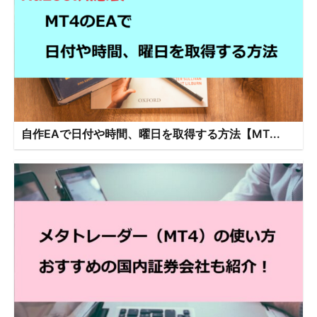
自作EAで日付や時間、曜日を取得する方法【MT...