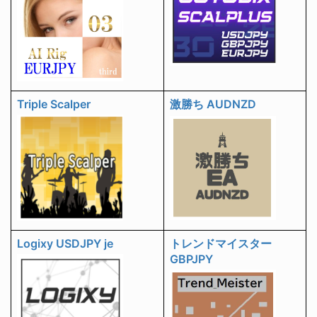
Triple Scalper
激勝ち AUDNZD
Logixy USDJPY je
トレンドマイスター
GBPJPY