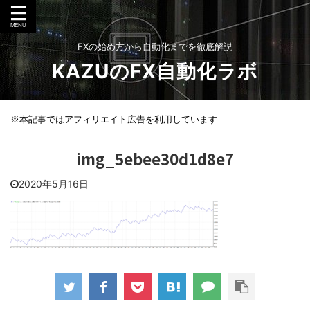
FXの始め方から自動化までを徹底解説
KAZUのFX自動化ラボ
※本記事ではアフィリエイト広告を利用しています
img_5ebee30d1d8e7
2020年5月16日