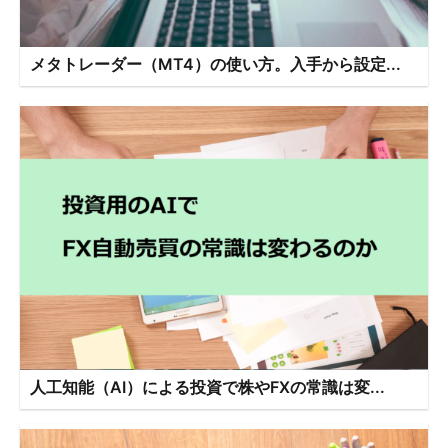
メタトレーダー（MT4）の使い方。入手から設定...
人工知能（AI）による投資で株やFXの常識は変...