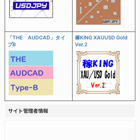
「THE AUDCAD」タイ
稼KING XAUUSD Gold
プB
Ver.2
サイト管理者情報