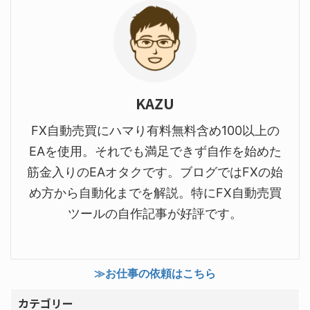
KAZU
FX自動売買にハマり有料無料含め100以上の
EAを使用。それでも満足できず自作を始めた
筋金入りのEAオタクです。ブログではFXの始
め方から自動化までを解説。特にFX自動売買
ツールの自作記事が好評です。
≫お仕事の依頼はこちら
カテゴリー