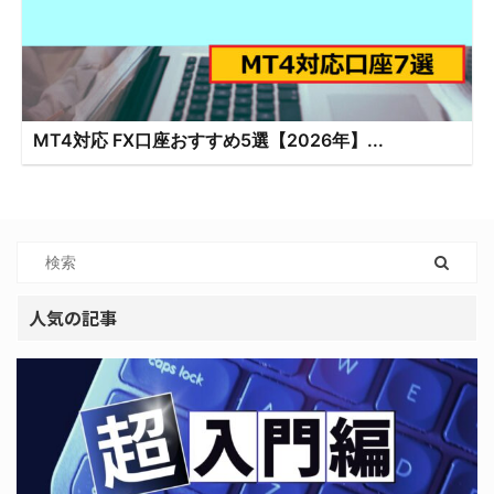
MT4対応 FX口座おすすめ5選【2026年】...
人気の記事