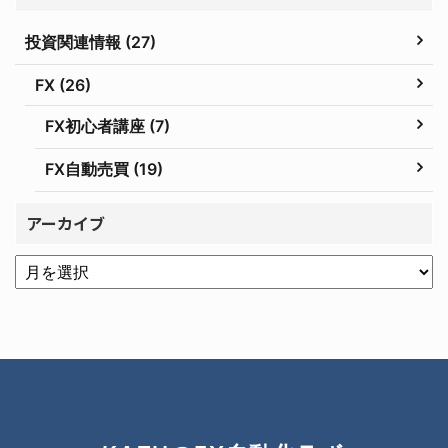
投資関連情報 (27)
FX (26)
FX初心者講座 (7)
FX自動売買 (19)
アーカイブ