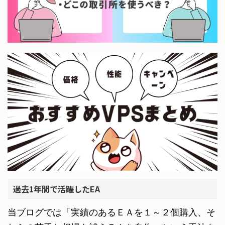
過去1年間で活躍したEA
当ブログでは「実績のあるＥＡを１～２個購入、そ