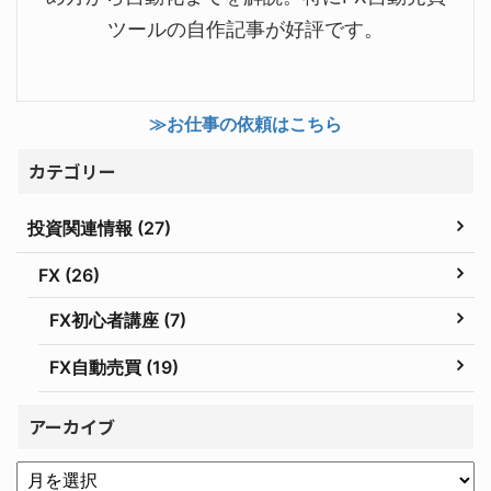
ツールの自作記事が好評です。
≫お仕事の依頼はこちら
カテゴリー
投資関連情報 (27)
FX (26)
FX初心者講座 (7)
FX自動売買 (19)
アーカイブ