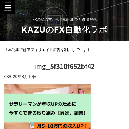
FXの始め方から自動化までを徹底解説
KAZUのFX自動化ラボ
※本記事ではアフィリエイト広告を利用しています
img_5f310f652bf42
2020年8月10日