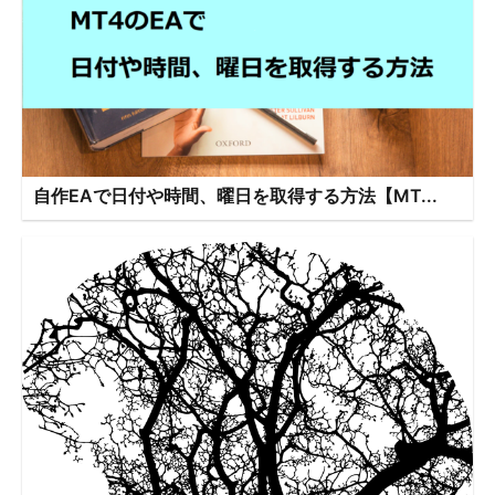
自作EAで日付や時間、曜日を取得する方法【MT...