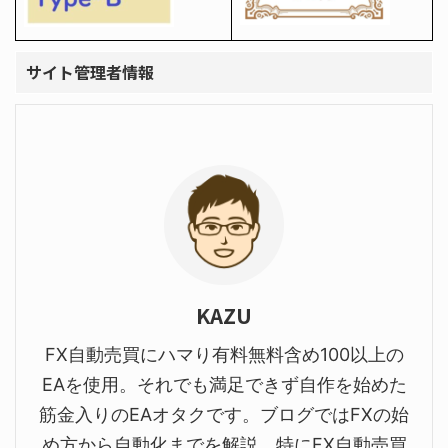
サイト管理者情報
KAZU
FX自動売買にハマり有料無料含め100以上の
EAを使用。それでも満足できず自作を始めた
筋金入りのEAオタクです。ブログではFXの始
め方から自動化までを解説。特にFX自動売買