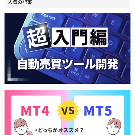
人気の記事