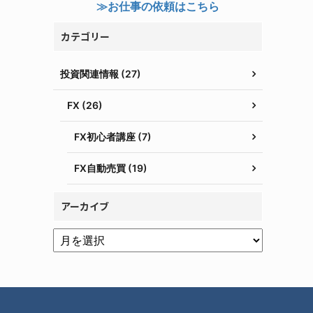
≫お仕事の依頼はこちら
カテゴリー
投資関連情報 (27)
FX (26)
FX初心者講座 (7)
FX自動売買 (19)
アーカイブ