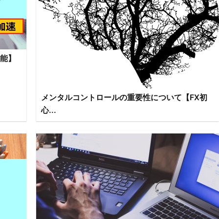
可能】
メンタルコントロールの重要性について【FX初
心...