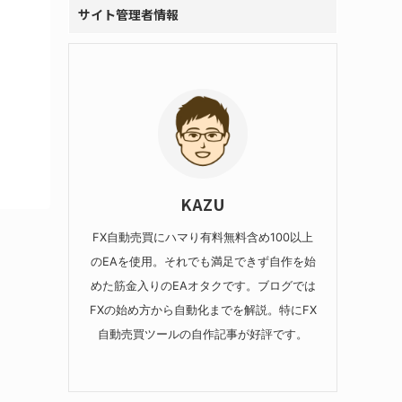
サイト管理者情報
KAZU
FX自動売買にハマり有料無料含め100以上
のEAを使用。それでも満足できず自作を始
めた筋金入りのEAオタクです。ブログでは
FXの始め方から自動化までを解説。特にFX
自動売買ツールの自作記事が好評です。