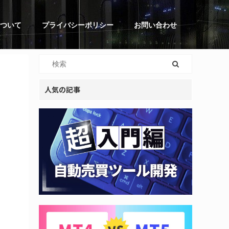
ついて
プライバシーポリシー
お問い合わせ
人気の記事