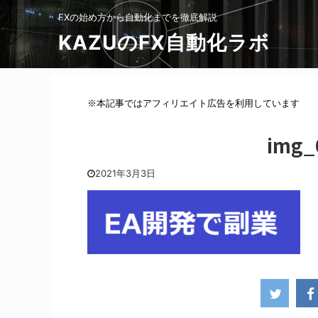
FXの始め方から自動化までを徹底解説
KAZUのFX自動化ラボ
※本記事ではアフィリエイト広告を利用しています
img_
2021年3月3日