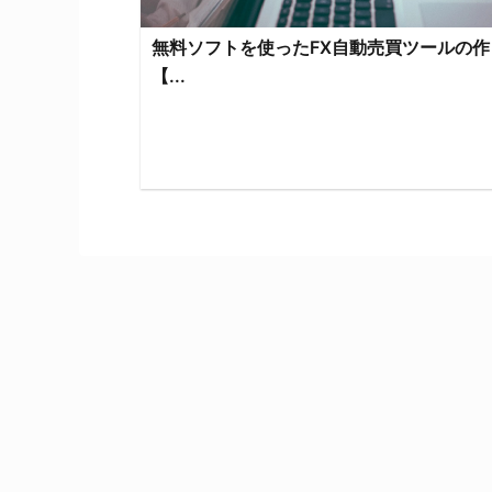
無料ソフトを使ったFX自動売買ツールの作
【...