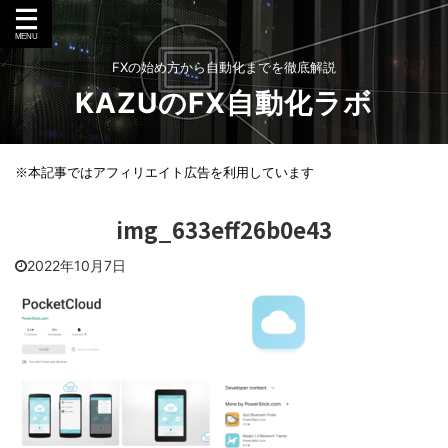
FXの始め方から自動化までを徹底解説
KAZUのFX自動化ラボ
※本記事ではアフィリエイト広告を利用しています
img_633eff26b0e43
2022年10月7日