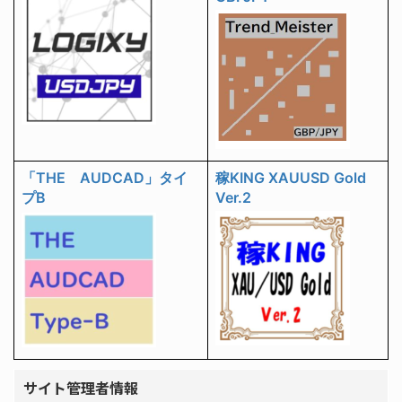
「THE AUDCAD」タイ
稼KING XAUUSD Gold
プB
Ver.2
サイト管理者情報