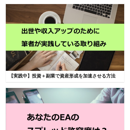
【実践中】投資＋副業で資産形成を加速させる方法