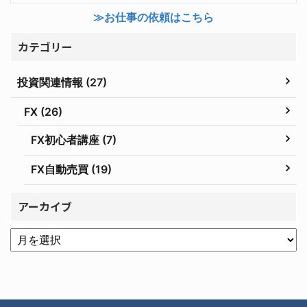
≫お仕事の依頼はこちら
カテゴリー
投資関連情報 (27)
FX (26)
FX初心者講座 (7)
FX自動売買 (19)
アーカイブ