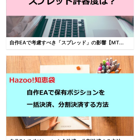
自作EAで考慮すべき「スプレッド」の影響【MT...