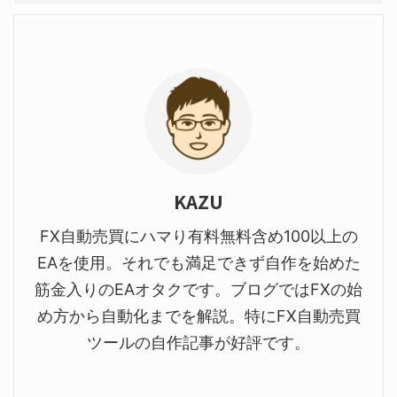
KAZU
FX自動売買にハマり有料無料含め100以上の
EAを使用。それでも満足できず自作を始めた
筋金入りのEAオタクです。ブログではFXの始
め方から自動化までを解説。特にFX自動売買
ツールの自作記事が好評です。