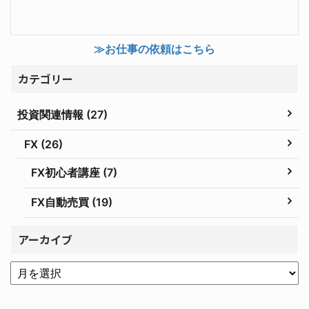
≫お仕事の依頼はこちら
カテゴリー
投資関連情報 (27)
FX (26)
FX初心者講座 (7)
FX自動売買 (19)
アーカイブ