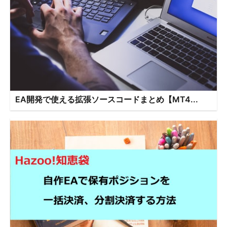
EA開発で使える拡張ソースコードまとめ【MT4...