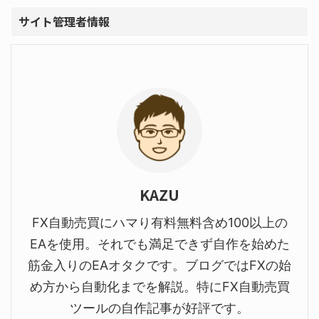
サイト管理者情報
KAZU
FX自動売買にハマり有料無料含め100以上の
EAを使用。それでも満足できず自作を始めた
筋金入りのEAオタクです。ブログではFXの始
め方から自動化までを解説。特にFX自動売買
ツールの自作記事が好評です。