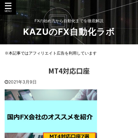
FXの始め方から自動化までを徹底解説
KAZUのFX自動化ラボ
※本記事ではアフィリエイト広告を利用しています
MT4対応口座
2021年3月9日