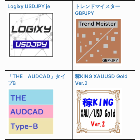
Logixy USDJPY je
トレンドマイスター
GBPJPY
「THE AUDCAD」タイ
稼KING XAUUSD Gold
プB
Ver.2