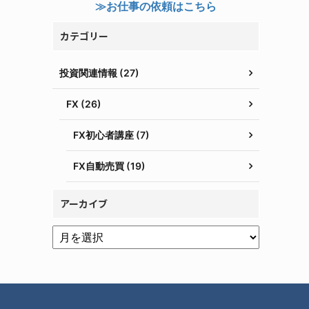
≫お仕事の依頼はこちら
カテゴリー
投資関連情報 (27)
FX (26)
FX初心者講座 (7)
FX自動売買 (19)
アーカイブ