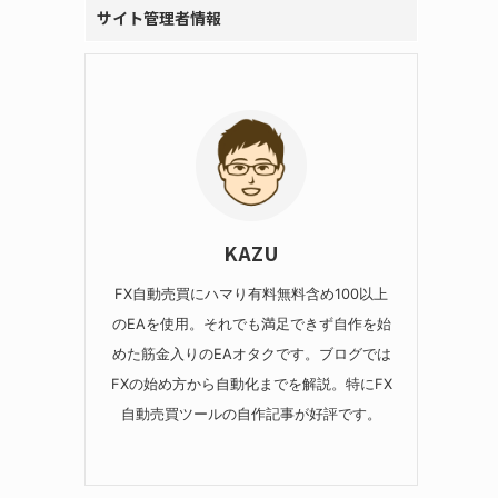
サイト管理者情報
KAZU
FX自動売買にハマり有料無料含め100以上
のEAを使用。それでも満足できず自作を始
めた筋金入りのEAオタクです。ブログでは
FXの始め方から自動化までを解説。特にFX
自動売買ツールの自作記事が好評です。