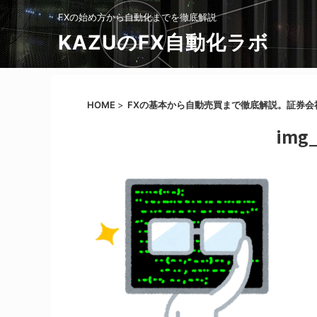
FXの始め方から自動化までを徹底解説
KAZUのFX自動化ラボ
HOME
>
FXの基本から自動売買まで徹底解説。証券会社
img_