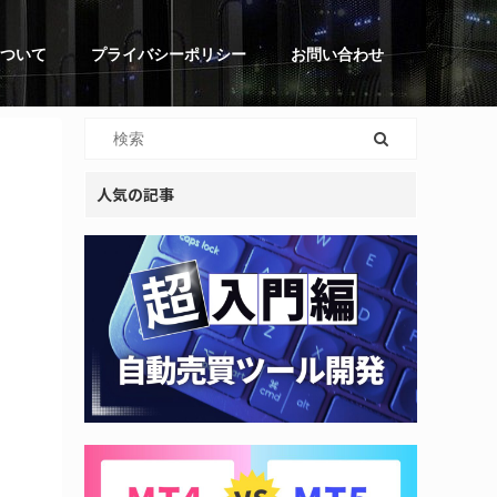
ついて
プライバシーポリシー
お問い合わせ
人気の記事