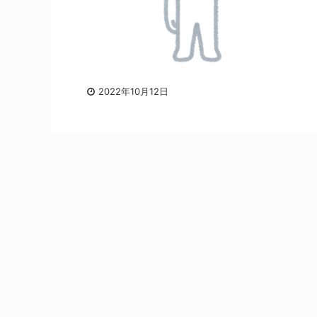
2022年10月12日