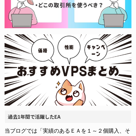
過去1年間で活躍したEA
当ブログでは「実績のあるＥＡを１～２個購入、そ