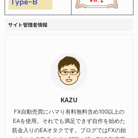
サイト管理者情報
KAZU
FX自動売買にハマり有料無料含め100以上の
EAを使用。それでも満足できず自作を始めた
筋金入りのEAオタクです。ブログではFXの始