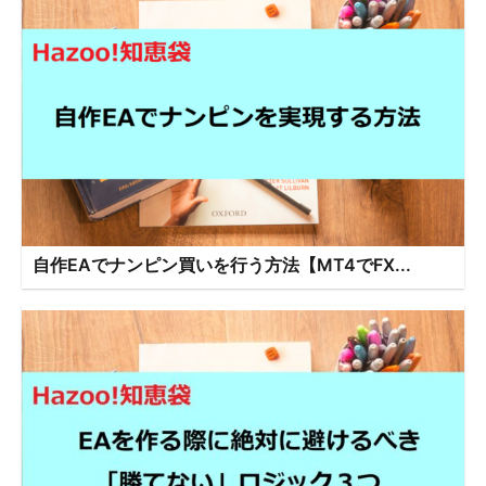
自作EAでナンピン買いを行う方法【MT4でFX...