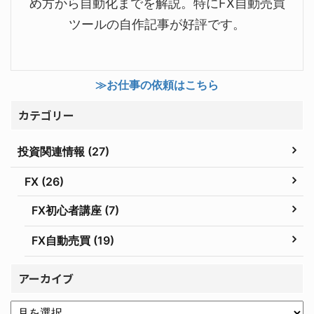
め方から自動化までを解説。特にFX自動売買
ツールの自作記事が好評です。
≫お仕事の依頼はこちら
カテゴリー
投資関連情報 (27)
FX (26)
FX初心者講座 (7)
FX自動売買 (19)
アーカイブ