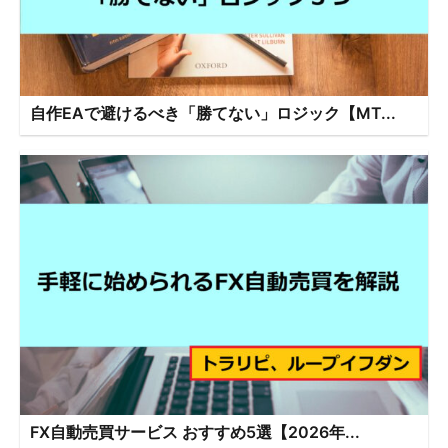
自作EAで避けるべき「勝てない」ロジック【MT...
FX自動売買サービス おすすめ5選【2026年...