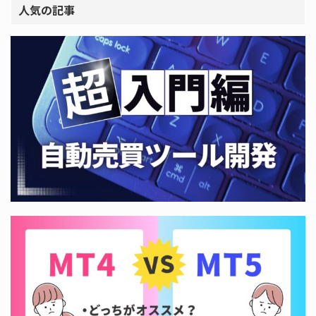
人気の記事