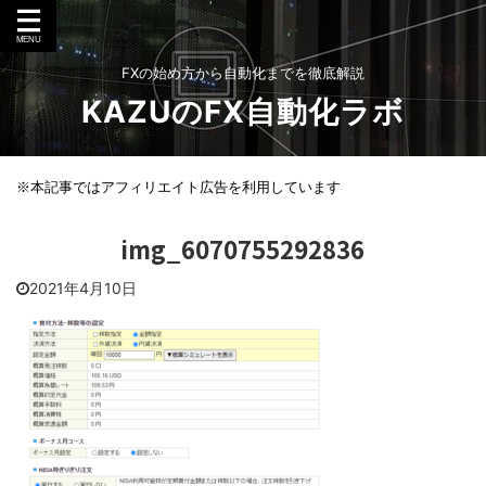
FXの始め方から自動化までを徹底解説
KAZUのFX自動化ラボ
※本記事ではアフィリエイト広告を利用しています
img_6070755292836
2021年4月10日