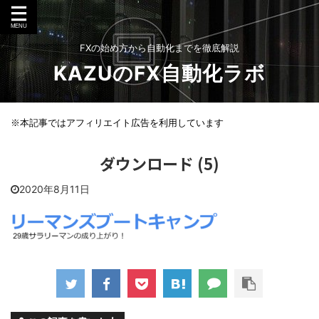
FXの始め方から自動化までを徹底解説
KAZUのFX自動化ラボ
※本記事ではアフィリエイト広告を利用しています
ダウンロード (5)
2020年8月11日