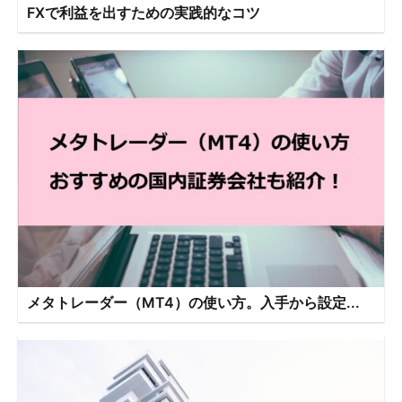
FXで利益を出すための実践的なコツ
メタトレーダー（MT4）の使い方。入手から設定...