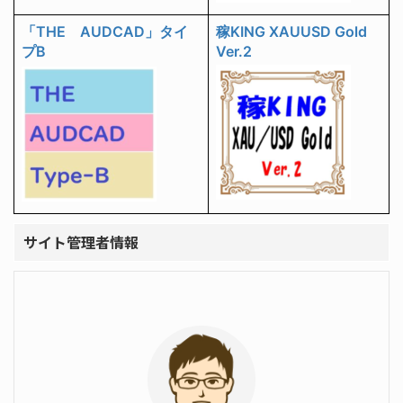
「THE AUDCAD」タイ
稼KING XAUUSD Gold
プB
Ver.2
サイト管理者情報