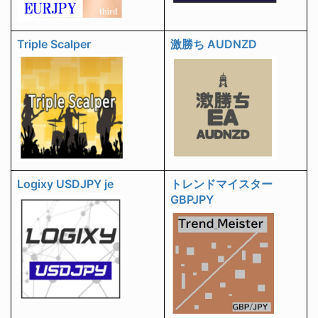
Triple Scalper
激勝ち AUDNZD
Logixy USDJPY je
トレンドマイスター
GBPJPY