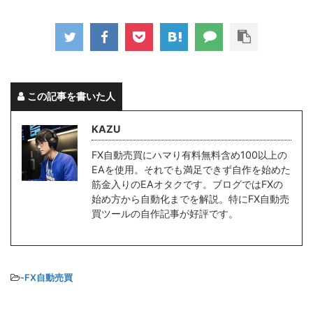
この記事を書いた人
KAZU
FX自動売買にハマり有料無料含め100以上の
EAを使用。それでも満足できず自作を始めた
筋金入りのEAオタクです。ブログではFXの
始め方から自動化までを解説。特にFX自動売
買ツールの自作記事が好評です。
-
FX自動売買