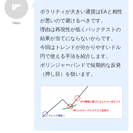
ボラリティが大きい通貨はEAと相性
が悪いので避けるべきです。
Hazu
理由は再現性が低くバックテストの
結果が当てにならないからです。
今回はトレンドが分かりやすいドル
円で使える手法を紹介します。
ボリンジャーバンドで短期的な反発
（押し目）を狙います。