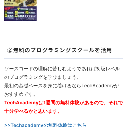
②無料のプログラミングスクールを活用
ソースコードの理解に苦しむようであれば初級レベル
のプログラミングを学びましょう。
最初の基礎ベースを身に着けるならTechAcademyが
おすすめです。
TechAcademyは1週間の無料体験があるので、それで
十分学べるかと思います。
>>Techacademyの無料体験はこちら