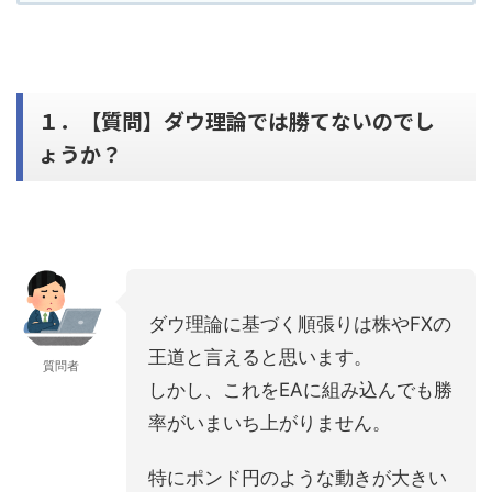
１．【質問】ダウ理論では勝てないのでし
ょうか？
ダウ理論に基づく順張りは株やFXの
王道と言えると思います。
質問者
しかし、これをEAに組み込んでも勝
率がいまいち上がりません。
特にポンド円のような動きが大きい