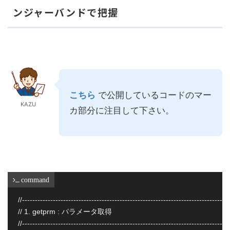
ンジャーバンドで把握
こちら
で公開しているコードのマー
KAZU
カ部分に注目して下さい。
 command
//---------------------------------------------------------------------------------
// 1. getprm : パラメータ取得

//---------------------------------------------------------------------------------