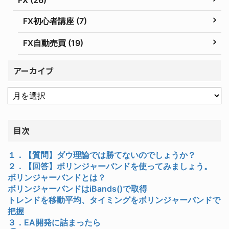
FX初心者講座 (7)
FX自動売買 (19)
アーカイブ
目次
１．【質問】ダウ理論では勝てないのでしょうか？
２．【回答】ボリンジャーバンドを使ってみましょう。
ボリンジャーバンドとは？
ボリンジャーバンドはiBands()で取得
トレンドを移動平均、タイミングをボリンジャーバンドで
把握
３．EA開発に詰まったら