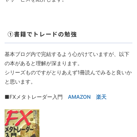
①書籍でトレードの勉強
基本ブログ内で完結するよう心がけていますが、以下
の本があると理解が深まります。
シリーズものですがとりあえず1冊読んでみると良いか
と思います。
■FXメタトレーダー入門
AMAZON
楽天