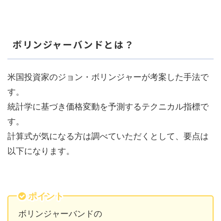
ボリンジャーバンドとは？
米国投資家のジョン・ボリンジャーが考案した手法で
す。
統計学に基づき価格変動を予測するテクニカル指標で
す。
計算式が気になる方は調べていただくとして、要点は
以下になります。
ポイント
ボリンジャーバンドの