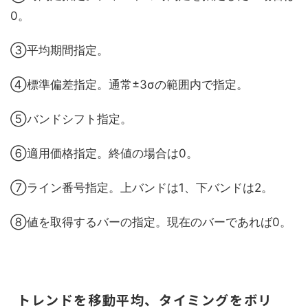
0。
③平均期間指定。
④標準偏差指定。通常±3σの範囲内で指定。
⑤バンドシフト指定。
⑥適用価格指定。終値の場合は0。
⑦ライン番号指定。上バンドは1、下バンドは2。
⑧値を取得するバーの指定。現在のバーであれば0。
トレンドを移動平均、タイミングをボリ