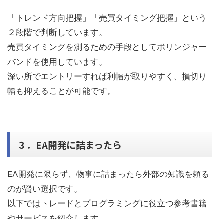
「トレンド方向把握」「売買タイミング把握」という
２段階で判断しています。
売買タイミングを測るための手段としてボリンジャー
バンドを使用しています。
深い所でエントリーすれば利幅が取りやすく、損切り
幅も抑えることが可能です。
３．EA開発に詰まったら
EA開発に限らず、物事に詰まったら外部の知識を頼る
のが賢い選択です。
以下ではトレードとプログラミングに役立つ参考書籍
やサービスを紹介します。