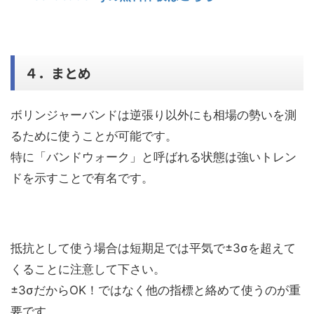
４．まとめ
ボリンジャーバンドは逆張り以外にも相場の勢いを測
るために使うことが可能です。
特に「バンドウォーク」と呼ばれる状態は強いトレン
ドを示すことで有名です。
抵抗として使う場合は短期足では平気で±3σを超えて
くることに注意して下さい。
±3σだからOK！ではなく他の指標と絡めて使うのが重
要です。