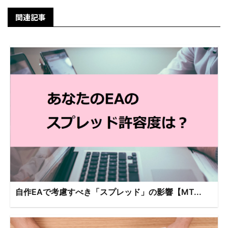
関連記事
自作EAで考慮すべき「スプレッド」の影響【MT...