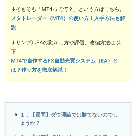
↓そもそも「MT4って何？」という方はこちら。
メタトレーダー（MT4）の使い方！入手方法も解
説
↓サンプルEAの動かし方や評価、改編方法は以
下
MT4で自作するFX自動売買システム（EA）と
は？作り方を徹底解説！
１．【質問】ダウ理論では勝てないのでし
ょうか？