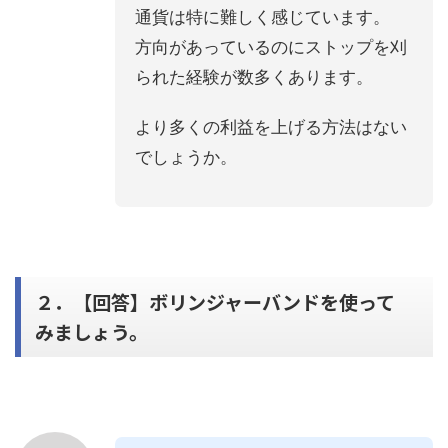
通貨は特に難しく感じています。
方向があっているのにストップを刈
られた経験が数多くあります。
より多くの利益を上げる方法はない
でしょうか。
２．【回答】ボリンジャーバンドを使って
みましょう。