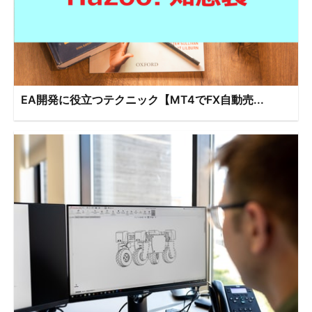
EA開発に役立つテクニック【MT4でFX自動売...