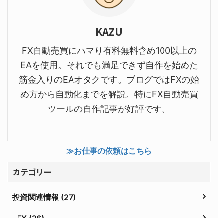
KAZU
FX自動売買にハマり有料無料含め100以上の
EAを使用。それでも満足できず自作を始めた
筋金入りのEAオタクです。ブログではFXの始
め方から自動化までを解説。特にFX自動売買
ツールの自作記事が好評です。
≫お仕事の依頼はこちら
カテゴリー
投資関連情報 (27)
FX (26)