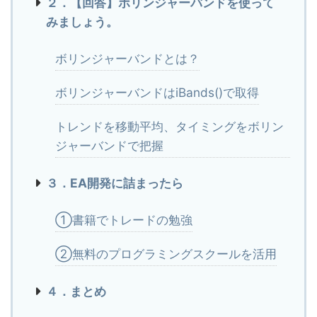
２．【回答】ボリンジャーバンドを使って
みましょう。
ボリンジャーバンドとは？
ボリンジャーバンドはiBands()で取得
トレンドを移動平均、タイミングをボリン
ジャーバンドで把握
３．EA開発に詰まったら
①書籍でトレードの勉強
②無料のプログラミングスクールを活用
４．まとめ