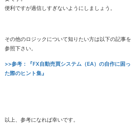
便利ですが過信しすぎないようにしましょう。
その他のロジックについて知りたい方は以下の記事を
参照下さい。
>>参考：『FX自動売買システム（EA）の自作に困っ
た際のヒント集』
以上、参考になれば幸いです。