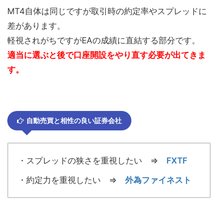
MT4自体は同じですが取引時の約定率やスプレッドに
差があります。
軽視されがちですがEAの成績に直結する部分です。
適当に選ぶと後で口座開設をやり直す必要が出てきま
す。
自動売買と相性の良い証券会社
・スプレッドの狭さを重視したい ⇒
FXTF
・約定力を重視したい ⇒
外為ファイネスト