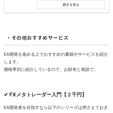
続きを見る
・その他おすすめサービス
EA開発を進める上でおすすめの書籍やサービスを紹介
します。
価格帯別に紹介しているので、お財布と相談で。
✔ FXメタトレーダー入門【２千円】
EA開発者を目指すなら以下のシリーズは押さえておき