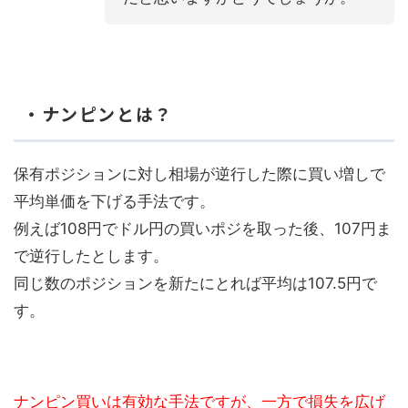
・ナンピンとは？
保有ポジションに対し相場が逆行した際に買い増しで
平均単価を下げる手法です。
例えば108円でドル円の買いポジを取った後、107円ま
で逆行したとします。
同じ数のポジションを新たにとれば平均は107.5円で
す。
ナンピン買いは有効な手法ですが、一方で損失を広げ