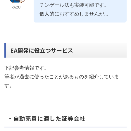
チンゲール法も実装可能です。
KAZU
個人的におすすめしませんが…
EA開発に役立つサービス
下記参考情報です。
筆者が過去に使ったことがあるものを紹介していま
す。
・自動売買に適した証券会社