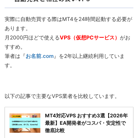
実際に自動売買する際はMT4を24時間起動する必要が
あります。
月2000円ほどで使える
VPS（仮想PCサービス）
がお
すすめ。
筆者は『
お名前.com
』を2年以上継続利用していま
す。
以下の記事で主要なVPS業者を比較しています。
MT4対応VPS おすすめ3選【2026年
最新】EA開発者がコスパ・安定性で
徹底比較