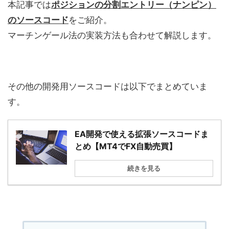
本記事では
ポジションの分割エントリー（ナンピン）
のソースコード
をご紹介。
マーチンゲール法の実装方法も合わせて解説します。
その他の開発用ソースコードは以下でまとめていま
す。
EA開発で使える拡張ソースコードま
とめ【MT4でFX自動売買】
続きを見る