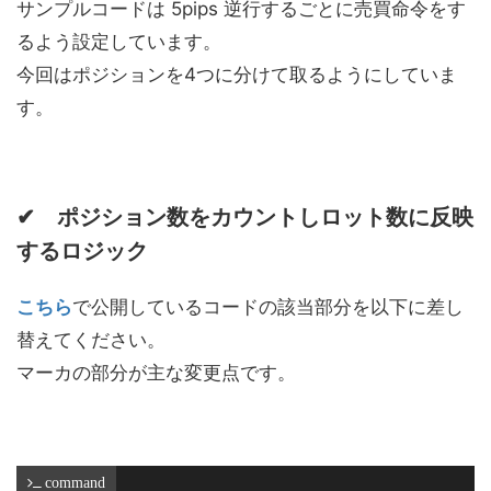
サンプルコードは 5pips 逆行するごとに売買命令をす
るよう設定しています。
今回はポジションを4つに分けて取るようにしていま
す。
✔ ポジション数をカウントしロット数に反映
するロジック
こちら
で公開しているコードの該当部分を以下に差し
替えてください。
マーカの部分が主な変更点です。
 command