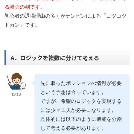
る諸刃の剣です。
初心者の退場理由の多くがナンピンによる「コツコツ
ドカン」です。
A．ロジックを複数に分けて考える
先に取ったポジションの情報が必要
という予想は合っています。
KAZU
ですが、希望のロジックを実現する
には少々工夫が必要になります。
具体的には以下のように機能を分割
して考える必要があります。