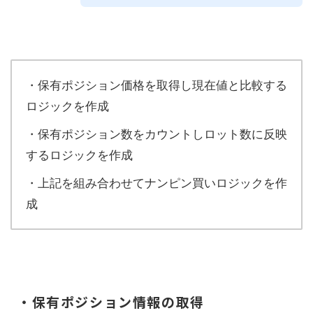
・保有ポジション価格を取得し現在値と比較する
ロジックを作成
・保有ポジション数をカウントしロット数に反映
するロジックを作成
・上記を組み合わせてナンピン買いロジックを作
成
・保有ポジション情報の取得