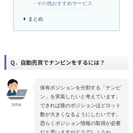
・その他おすすめサービス
まとめ
Q．自動売買でナンピンをするには？
保有ポジションを分割する「ナンピ
ン」を実装したいと考えています。
できれば後のポジションほどロット
質問者
数が大きくなるようにしたいです。
恐らくポジション情報の取得が必要
だと思いますがどうでしょうか。