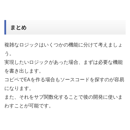
まとめ
複雑なロジックはいくつかの機能に分けて考えましょ
う。
実現したいロジックがあった場合、まずは必要な機能
を書き出します。
コピペでEAを作る場合もソースコードを探すのが容易
になります。
また、それをサブ関数化することで後の開発に使いま
わすことが可能です。