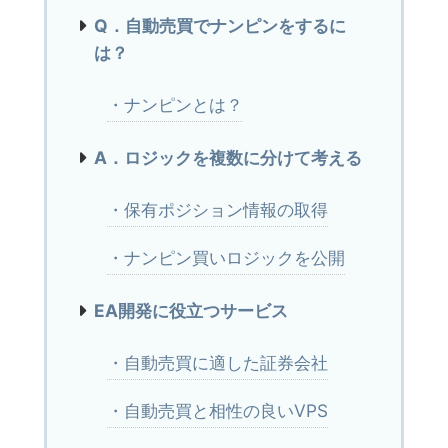
Q．自動売買でナンピンをするに
は？
・ナンピンとは？
A．ロジックを複数に分けて考える
・保有ポジション情報の取得
・ナンピン買いロジックを公開
EA開発に役立つサービス
・自動売買に適した証券会社
・自動売買と相性の良いVPS