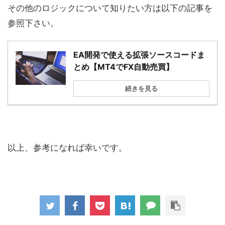
その他のロジックについて知りたい方は以下の記事を
参照下さい。
EA開発で使える拡張ソースコードま
とめ【MT4でFX自動売買】
続きを見る
以上、参考になれば幸いです。