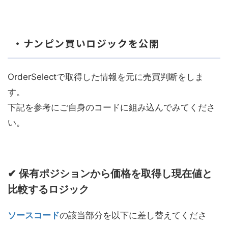
・ナンピン買いロジックを公開
OrderSelectで取得した情報を元に売買判断をしま
す。
下記を参考にご自身のコードに組み込んでみてくださ
い。
✔ 保有ポジションから価格を取得し現在値と
比較するロジック
ソースコード
の該当部分を以下に差し替えてくださ