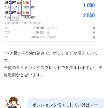
1ペア目から5pips刻みで、ポジションが増えていま
す。
売買のタイミングやスプレッドで多少ずれますが、許
容範囲かと思います。
ポジションを倍々にしていけばマー