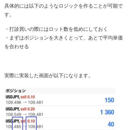
具体的には以下のようなロジックを作ることが可能で
す。
・打診買いの際にはロット数を低めにしておく
・まずはポジションを大きくとって、あとで平均単価
を合わせる
実際に実装した画面が以下になります。