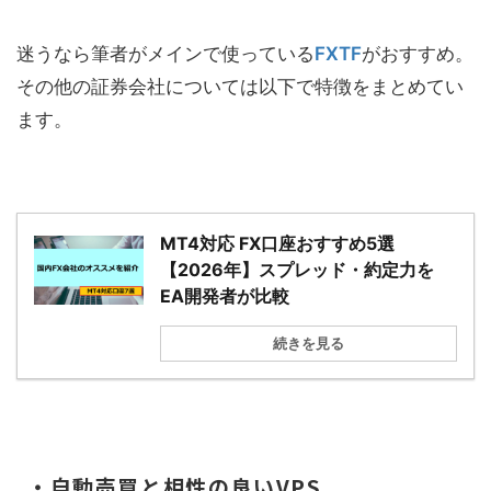
迷うなら筆者がメインで使っている
FXTF
がおすすめ。
その他の証券会社については以下で特徴をまとめてい
ます。
MT4対応 FX口座おすすめ5選
【2026年】スプレッド・約定力を
EA開発者が比較
続きを見る
・自動売買と相性の良いVPS