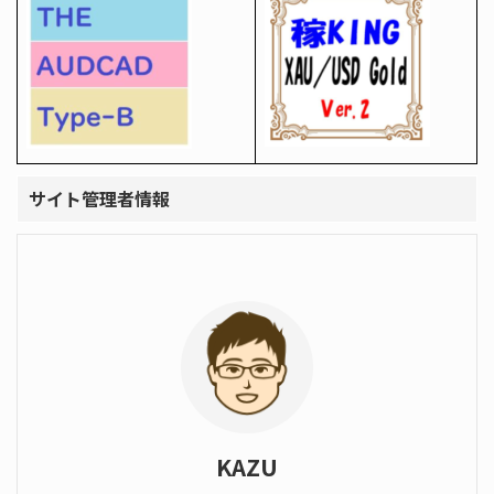
サイト管理者情報
KAZU