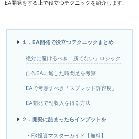
EA開発をする上で役立つテクニックを紹介します。
１．EA開発で役立つテクニックまとめ
絶対に避けるべき「勝てない」ロジック
自作EAに適した時間足を考察
EAで考慮すべき「スプレッド許容度」
EA開発で副収入を得る方法
２．開発に詰まったらインプットを
・FX投資マスターガイド【無料】