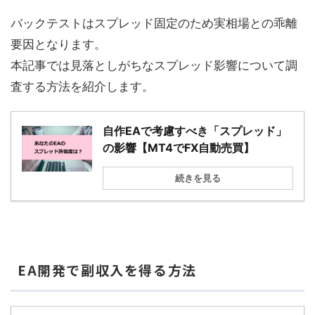
バックテストはスプレッド固定のため実相場との乖離
要因となります。
本記事では見落としがちなスプレッド影響について調
査する方法を紹介します。
自作EAで考慮すべき「スプレッド」
の影響【MT4でFX自動売買】
続きを見る
EA開発で副収入を得る方法