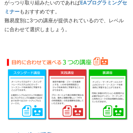
がっつり取り組みたいのであれば
EAプログラミングセ
ミナー
もおすすめです。
難易度別に3つの講座が提供されているので、レベル
に合わせて選択しましょう。