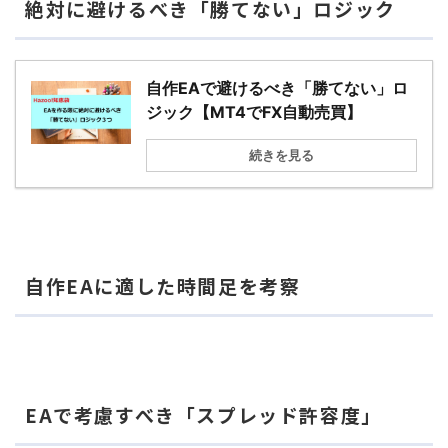
絶対に避けるべき「勝てない」ロジック
自作EAで避けるべき「勝てない」ロ
ジック【MT4でFX自動売買】
続きを見る
自作EAに適した時間足を考察
EAで考慮すべき「スプレッド許容度」