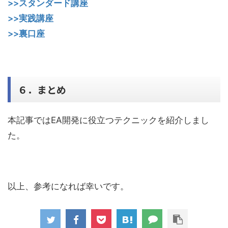
>>スタンダード講座
>>実践講座
>>裏口座
６．まとめ
本記事ではEA開発に役立つテクニックを紹介しまし
た。
以上、参考になれば幸いです。