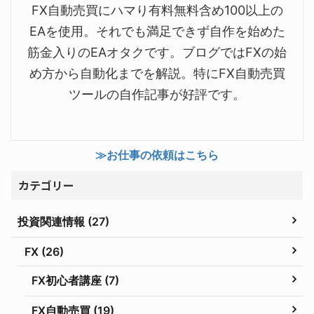
FX自動売買にハマり有料無料含め100以上の
EAを使用。それでも満足できず自作を始めた
筋金入りのEAオタクです。ブログではFXの始
め方から自動化までを解説。特にFX自動売買
ツールの自作記事が好評です。
≫お仕事の依頼はこちら
カテゴリー
投資関連情報 (27)
FX (26)
FX初心者講座 (7)
FX自動売買 (19)