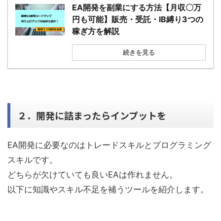
EA開発を副業にする方法【月収〇万
円も可能】販売・受託・IB縛り3つの
稼ぎ方を解説
続きを見る
２．開発に詰まったらインプットを
EA開発に必要なのはトレードスキルとプログラミング
スキルです。
どちらが欠けていても良いEAは作れません。
以下に知識やスキル不足を補うツールを紹介します。