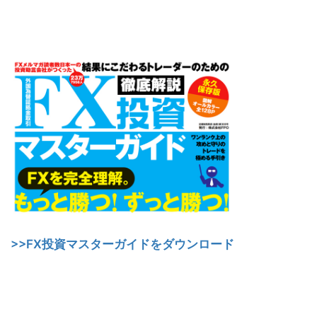
>>FX投資マスターガイドをダウンロード