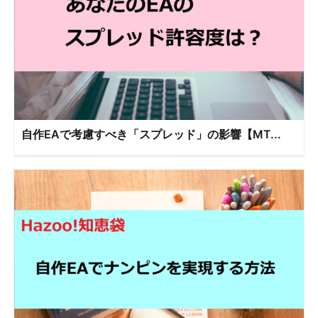
自作EAで考慮すべき「スプレッド」の影響【MT...