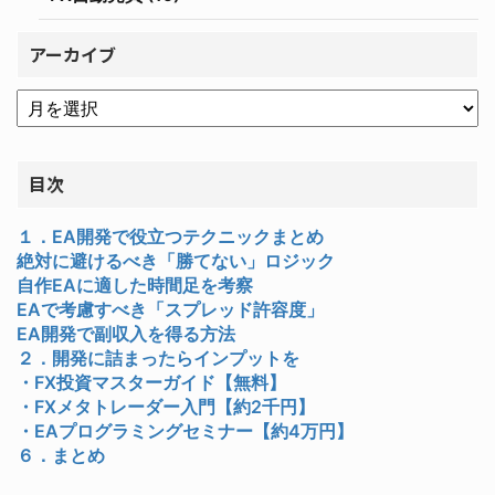
アーカイブ
目次
１．EA開発で役立つテクニックまとめ
絶対に避けるべき「勝てない」ロジック
自作EAに適した時間足を考察
EAで考慮すべき「スプレッド許容度」
EA開発で副収入を得る方法
２．開発に詰まったらインプットを
・FX投資マスターガイド【無料】
・FXメタトレーダー入門【約2千円】
・EAプログラミングセミナー【約4万円】
６．まとめ