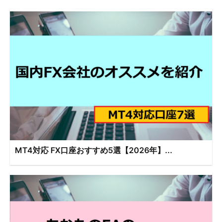
MT4対応 FX口座おすすめ5選【2026年】...