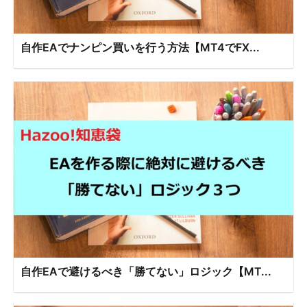
自作EAでナンピン買いを行う方法【MT4でFX...
自作EAで避けるべき「勝てない」ロジック【MT...