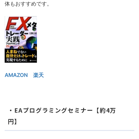
体もおすすめです。
AMAZON
楽天
・EAプログラミングセミナー【約4万
円】