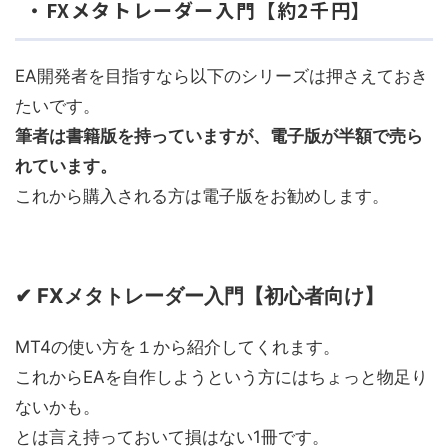
・FXメタトレーダー入門【約2千円】
EA開発者を目指すなら以下のシリーズは押さえておき
たいです。
筆者は書籍版を持っていますが、電子版が半額で売ら
れています。
これから購入される方は電子版をお勧めします。
✔ FXメタトレーダー入門【初心者向け】
MT4の使い方を１から紹介してくれます。
これからEAを自作しようという方にはちょっと物足り
ないかも。
とは言え持っておいて損はない1冊です。