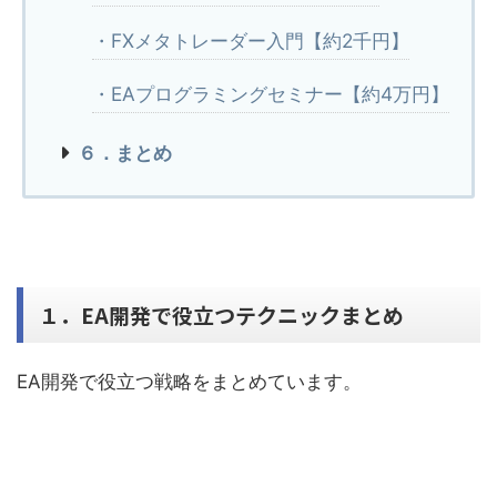
・FXメタトレーダー入門【約2千円】
・EAプログラミングセミナー【約4万円】
６．まとめ
１．EA開発で役立つテクニックまとめ
EA開発で役立つ戦略をまとめています。