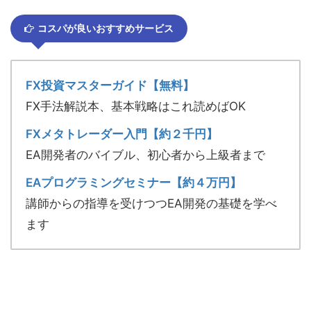
コスパが良いおすすめサービス
FX投資マスターガイド【無料】
FX手法解説本、基本戦略はこれ読めばOK
FXメタトレーダー入門【約２千円】
EA開発者のバイブル、初心者から上級者まで
EAプログラミングセミナー【約４万円】
講師からの指導を受けつつEA開発の基礎を学べ
ます