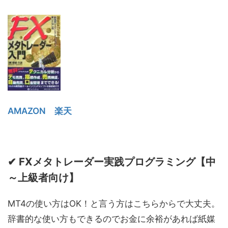
AMAZON
楽天
✔ FXメタトレーダー実践プログラミング【中
～上級者向け】
MT4の使い方はOK！と言う方はこちらからで大丈夫。
辞書的な使い方もできるのでお金に余裕があれば紙媒