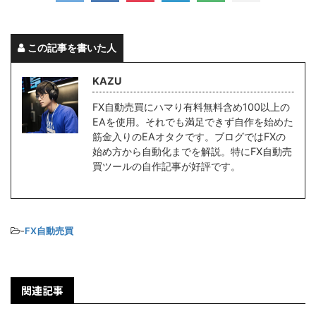
この記事を書いた人
KAZU
FX自動売買にハマり有料無料含め100以上の
EAを使用。それでも満足できず自作を始めた
筋金入りのEAオタクです。ブログではFXの
始め方から自動化までを解説。特にFX自動売
買ツールの自作記事が好評です。
-
FX自動売買
関連記事