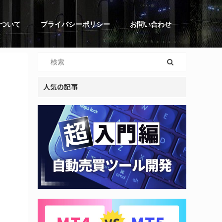
ついて
プライバシーポリシー
お問い合わせ
人気の記事