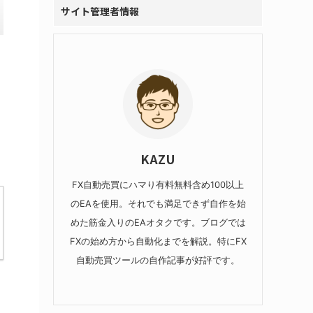
サイト管理者情報
KAZU
FX自動売買にハマり有料無料含め100以上
のEAを使用。それでも満足できず自作を始
めた筋金入りのEAオタクです。ブログでは
FXの始め方から自動化までを解説。特にFX
自動売買ツールの自作記事が好評です。