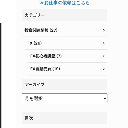
≫お仕事の依頼はこちら
カテゴリー
投資関連情報 (27)
FX (26)
FX初心者講座 (7)
FX自動売買 (19)
アーカイブ
目次