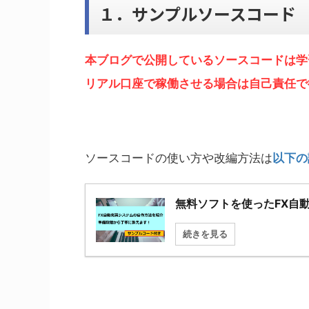
１．サンプルソースコード
本ブログで公開しているソースコードは学
リアル口座で稼働させる場合は自己責任で
ソースコードの使い方や改編方法は
以下の
無料ソフトを使ったFX自
続きを見る