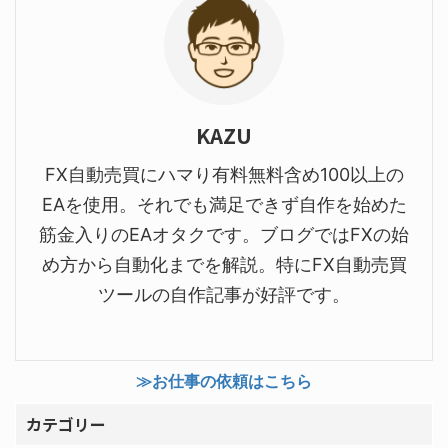
KAZU
FX自動売買にハマり有料無料含め100以上の
EAを使用。それでも満足できず自作を始めた
筋金入りのEAオタクです。ブログではFXの始
め方から自動化までを解説。特にFX自動売買
ツールの自作記事が好評です。
≫お仕事の依頼はこちら
カテゴリー