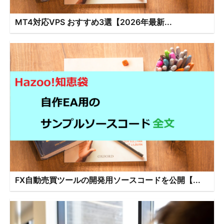
MT4対応VPS おすすめ3選【2026年最新...
FX自動売買ツールの開発用ソースコードを公開【...