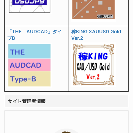
「THE AUDCAD」タイ
稼KING XAUUSD Gold
プB
Ver.2
サイト管理者情報