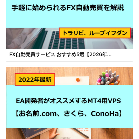
FX自動売買サービス おすすめ5選【2026年...