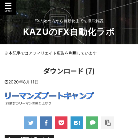
FXの始め方から自動化までを徹底解説
KAZUのFX自動化ラボ
※本記事ではアフィリエイト広告を利用しています
ダウンロード (7)
2020年8月11日