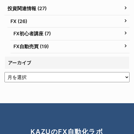
投資関連情報 (27)
FX (26)
FX初心者講座 (7)
FX自動売買 (19)
アーカイブ
KAZUのFX自動化ラボ