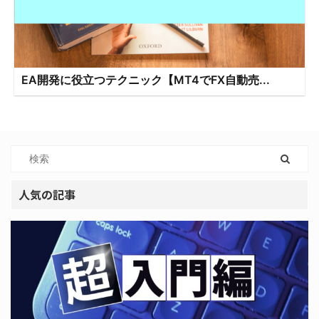
EA開発に役立つテクニック【MT4でFX自動売...
人気の記事