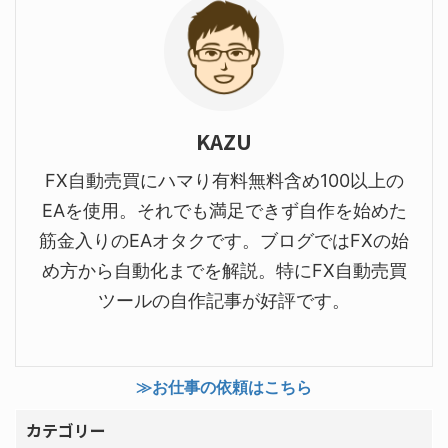
KAZU
FX自動売買にハマり有料無料含め100以上の
EAを使用。それでも満足できず自作を始めた
筋金入りのEAオタクです。ブログではFXの始
め方から自動化までを解説。特にFX自動売買
ツールの自作記事が好評です。
≫お仕事の依頼はこちら
カテゴリー