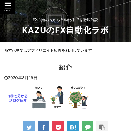
FXの始め方から自動化までを徹底解説
KAZUのFX自動化ラボ
※本記事ではアフィリエイト広告を利用しています
紹介
2020年8月19日