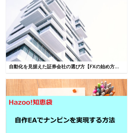
自動化を見据えた証券会社の選び方【FXの始め方...