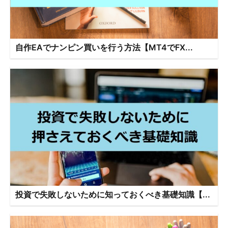
自作EAでナンピン買いを行う方法【MT4でFX...
投資で失敗しないために知っておくべき基礎知識【...