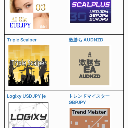
Triple Scalper
激勝ち AUDNZD
Logixy USDJPY je
トレンドマイスター
GBPJPY