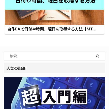
自作EAで日付や時間、曜日を取得する方法【MT...
人気の記事