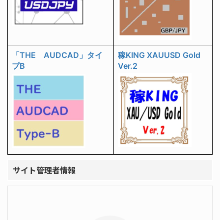
「THE AUDCAD」タイ
稼KING XAUUSD Gold
プB
Ver.2
サイト管理者情報