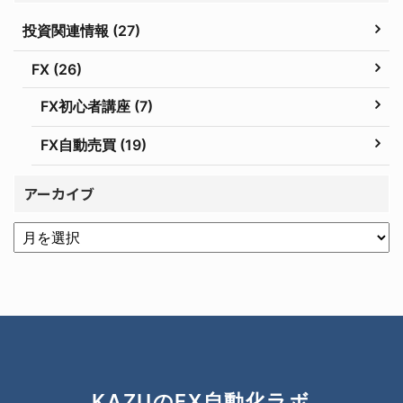
投資関連情報 (27)
FX (26)
FX初心者講座 (7)
FX自動売買 (19)
アーカイブ
KAZUのFX自動化ラボ