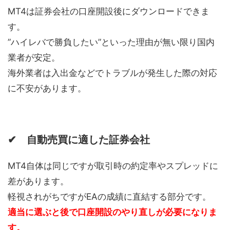
MT4は証券会社の口座開設後にダウンロードできま
す。
”ハイレバで勝負したい”といった理由が無い限り国内
業者が安定。
海外業者は入出金などでトラブルが発生した際の対応
に不安があります。
✔ 自動売買に適した証券会社
MT4自体は同じですが取引時の約定率やスプレッドに
差があります。
軽視されがちですがEAの成績に直結する部分です。
適当に選ぶと後で口座開設のやり直しが必要になりま
す。