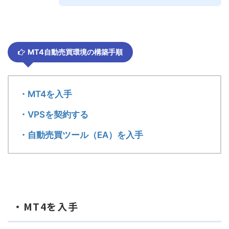
MT4自動売買環境の構築手順
・MT4を入手
・VPSを契約する
・自動売買ツール（EA）を入手
・MT4を入手