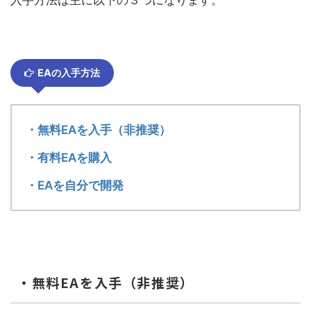
EAの入手方法
・無料EAを入手（非推奨）
・有料EAを購入
・EAを自分で開発
・無料EAを入手（非推奨）