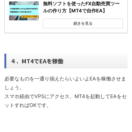
無料ソフトを使ったFX自動売買ツー
ルの作り方【MT4で自作EA】
続きを見る
４．MT4でEAを稼働
必要なものを一通り揃えたらいよいよEAを稼働させま
しょう。
スマホ経由でVPSにアクセス、MT4を起動してEAをセ
ットすればOKです。