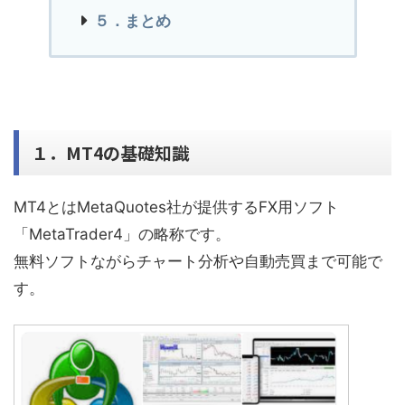
５．まとめ
１．MT4の基礎知識
MT4とはMetaQuotes社が提供するFX用ソフト
「MetaTrader4」の略称です。
無料ソフトながらチャート分析や自動売買まで可能で
す。