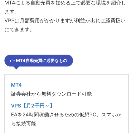
MT4による自動売買を始める上で必要な環境を紹介し
ます。
VPSは月額費用がかかりますが利益が出れば経費扱い
にできます。
MT4自動売買に必要なもの
MT4
証券会社から無料ダウンロード可能
VPS【月2千円～】
EAを24時間稼働させるための仮想PC、スマホか
ら接続可能