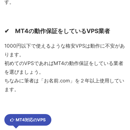
す。
✔ MT4の動作保証をしているVPS業者
1000円以下で使えるような格安VPSは動作に不安があ
ります。
初めてのVPSであればMT4の動作保証をしている業者
を選びましょう。
ちなみに筆者は「お名前.com」を２年以上使用してい
ます。
MT4対応のVPS