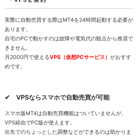
実際に自動売買する際はMT4を24時間起動する必要が
あります。
自宅のPCで動かすのは故障や電気代の観点から推奨で
きません。
月2000円で使える
VPS（仮想PCサービス）
がおすす
めです。
✔ VPSならスマホで自動売買が可能
スマホ版MT4は自動売買機能はついていませんが、
VPS経由でPC版が使えます。
出先でのちょっとした調整などができるのは助かりま