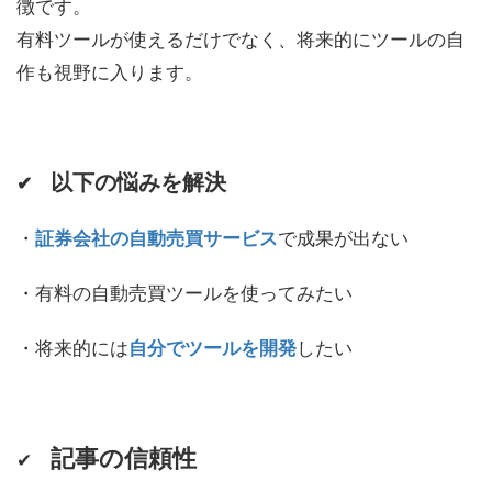
徴です。
有料ツールが使えるだけでなく、将来的にツールの自
作も視野に入ります。
以下の悩みを解決
✔
・
証券会社の自動売買サービス
で成果が出ない
・有料の自動売買ツールを使ってみたい
・将来的には
自分でツールを開発
したい
記事の信頼性
✔