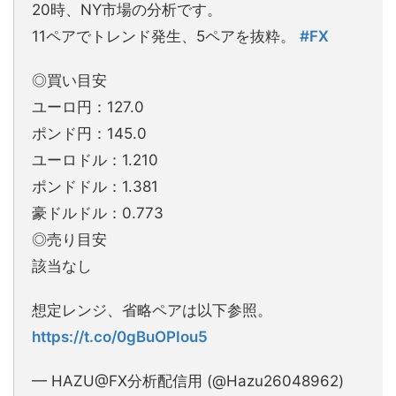
20時、NY市場の分析です。
11ペアでトレンド発生、5ペアを抜粋。
#FX
◎買い目安
ユーロ円：127.0
ポンド円：145.0
ユーロドル：1.210
ポンドドル：1.381
豪ドルドル：0.773
◎売り目安
該当なし
想定レンジ、省略ペアは以下参照。
https://t.co/0gBuOPIou5
— HAZU@FX分析配信用 (@Hazu26048962)