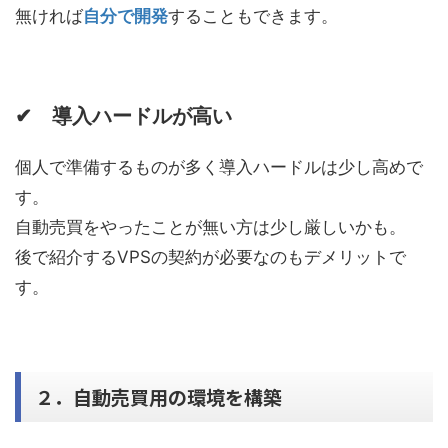
無ければ
自分で開発
することもできます。
✔ 導入ハードルが高い
個人で準備するものが多く導入ハードルは少し高めで
す。
自動売買をやったことが無い方は少し厳しいかも。
後で紹介するVPSの契約が必要なのもデメリットで
す。
２．自動売買用の環境を構築