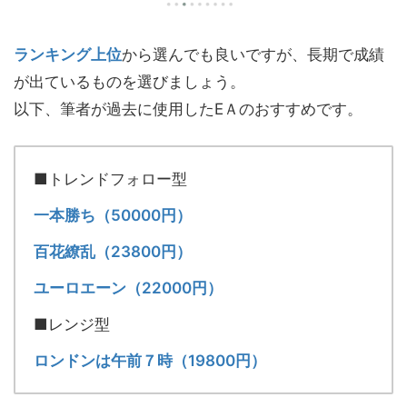
ランキング上位
から選んでも良いですが、長期で成績
が出ているものを選びましょう。
以下、筆者が過去に使用したEＡのおすすめです。
■トレンドフォロー型
一本勝ち（50000円）
百花繚乱（23800円）
ユーロエーン（22000円）
■レンジ型
ロンドンは午前７時（19800円）