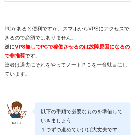
PCがあると便利ですが、スマホからVPSにアクセスで
きるので必須ではありません。
逆に
VPS無しでPCで稼働させるのは故障原因になるの
で非推奨
です。
筆者は過去にそれをやってノートＰＣを一台駄目にし
ています。
以下の手順で必要なものを準備して
いきましょう。
KAZU
１つずつ進めていけば大丈夫です。