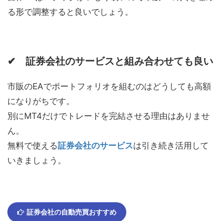
る形で調整すると良いでしょう。
✔ 証券会社のサービスと組み合わせても良い
市販のEAでポートフォリオを組むのはどうしても高額
になりがちです。
別にMT4だけでトレードを完結させる理由はありませ
ん。
無料で使える
証券会社のサービス
は引き続き活用して
いきましょう。
証券会社の自動売買おすすめ