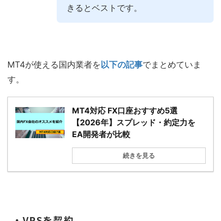
きるとベストです。
MT4が使える国内業者を
以下の記事
でまとめていま
す。
MT4対応 FX口座おすすめ5選
【2026年】スプレッド・約定力を
EA開発者が比較
続きを見る
・VPSを契約