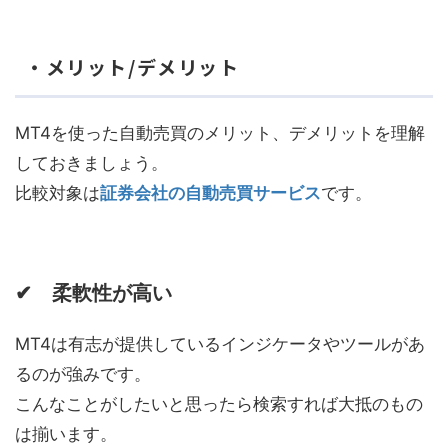
・メリット/デメリット
MT4を使った自動売買のメリット、デメリットを理解
しておきましょう。
比較対象は
証券会社の自動売買サービス
です。
✔ 柔軟性が高い
MT4は有志が提供しているインジケータやツールがあ
るのが強みです。
こんなことがしたいと思ったら検索すれば大抵のもの
は揃います。