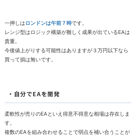
一押しは
ロンドンは午前７時
です。
レンジ型はロジック構築が難しく成果が出ているEAは
貴重。
今後値上がりする可能性はありますが３万円以下なら
買って損は無いです。
・自分でEAを開発
柔軟性が売りのEAといえ得意不得意な相場は存在しま
す。
複数のEAを組み合わせることで弱点を補い合うことが