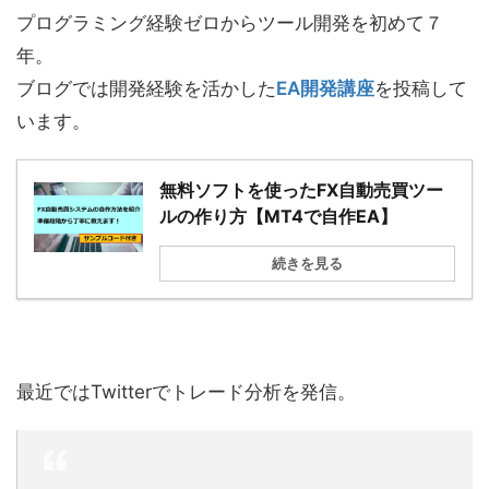
プログラミング経験ゼロからツール開発を初めて７
年。
ブログでは開発経験を活かした
EA開発講座
を投稿して
います。
無料ソフトを使ったFX自動売買ツー
ルの作り方【MT4で自作EA】
続きを見る
最近ではTwitterでトレード分析を発信。