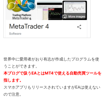
世界中に愛用者がおり有志が作成したプログラムを使
うことができます。
本ブログで扱うEAとはMT4で使える自動売買ツールを
指します。
スマホアプリもリリースされていますがEAは使えない
ので注意。