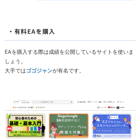
・有料EAを購入
EAを購入する際は成績を公開しているサイトを使いま
しょう。
大手では
ゴゴジャン
が有名です。