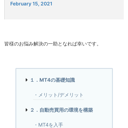
February 15, 2021
皆様のお悩み解決の一助となれば幸いです。
１．MT4の基礎知識
・メリット/デメリット
２．自動売買用の環境を構築
・MT4を入手