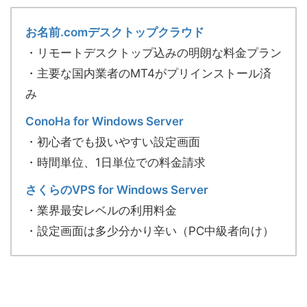
お名前.comデスクトップクラウド
・リモートデスクトップ込みの明朗な料金プラン
・主要な国内業者の
MT4がプリ
インストール済
み
ConoHa for Windows Server
・初心者でも扱いやすい設定画面
・時間単位、1日単位での料金請求
さくらのVPS for Windows Server
・業界最安レベルの利用料金
・設定画面は多少分かり辛い（PC中級者向け）