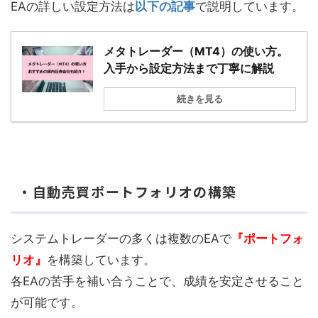
EAの詳しい設定方法は
以下の記事
で説明しています。
メタトレーダー（MT4）の使い方。
入手から設定方法まで丁寧に解説
続きを見る
・自動売買ポートフォリオの構築
システムトレーダーの多くは複数のEAで
『ポートフォ
リオ』
を構築しています。
各EAの苦手を補い合うことで、成績を安定させること
が可能です。