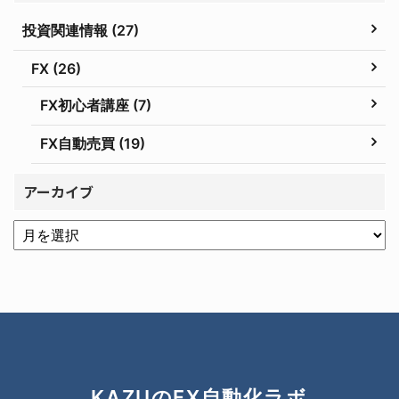
投資関連情報 (27)
FX (26)
FX初心者講座 (7)
FX自動売買 (19)
アーカイブ
KAZUのFX自動化ラボ