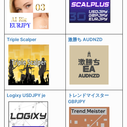
Triple Scalper
激勝ち AUDNZD
Logixy USDJPY je
トレンドマイスター
GBPJPY