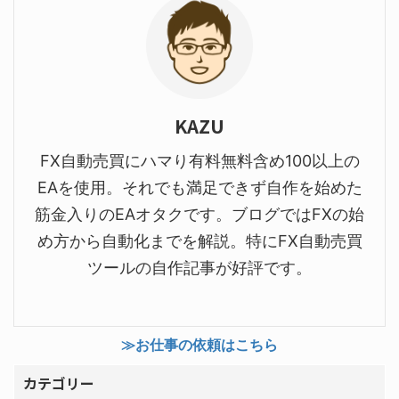
KAZU
FX自動売買にハマり有料無料含め100以上の
EAを使用。それでも満足できず自作を始めた
筋金入りのEAオタクです。ブログではFXの始
め方から自動化までを解説。特にFX自動売買
ツールの自作記事が好評です。
≫お仕事の依頼はこちら
カテゴリー