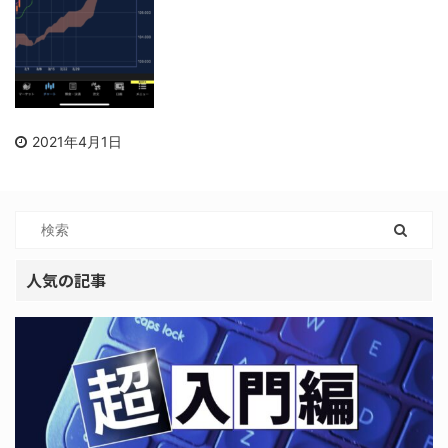
2021年4月1日
人気の記事