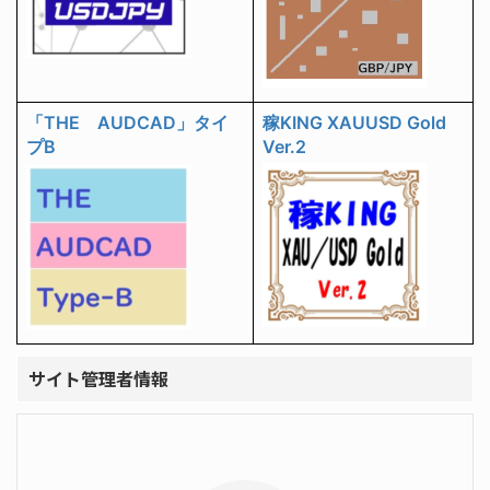
「THE AUDCAD」タイ
稼KING XAUUSD Gold
プB
Ver.2
サイト管理者情報