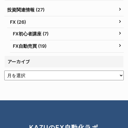
投資関連情報 (27)
FX (26)
FX初心者講座 (7)
FX自動売買 (19)
アーカイブ
KAZUのFX自動化ラボ