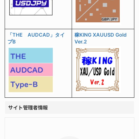
「THE AUDCAD」タイ
稼KING XAUUSD Gold
プB
Ver.2
サイト管理者情報