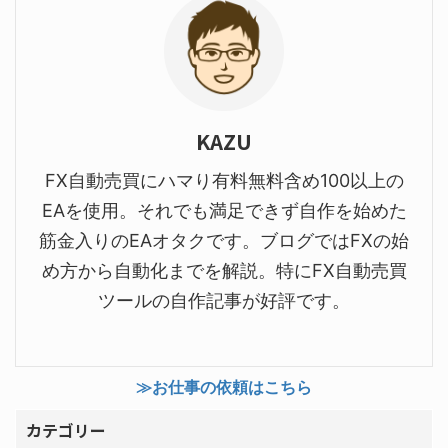
KAZU
FX自動売買にハマり有料無料含め100以上の
EAを使用。それでも満足できず自作を始めた
筋金入りのEAオタクです。ブログではFXの始
め方から自動化までを解説。特にFX自動売買
ツールの自作記事が好評です。
≫お仕事の依頼はこちら
カテゴリー