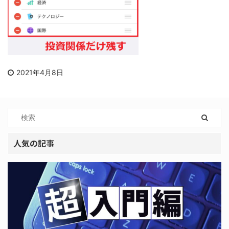
2021年4月8日
人気の記事