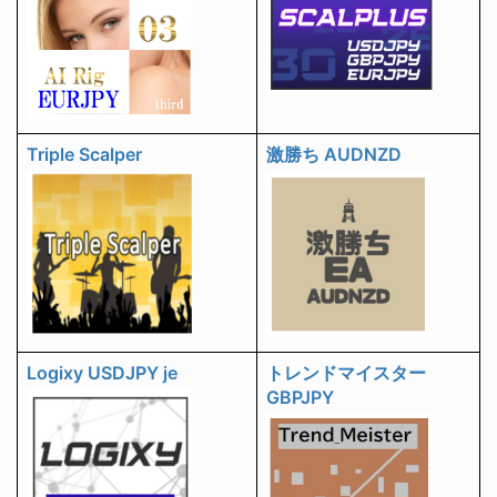
Triple Scalper
激勝ち AUDNZD
Logixy USDJPY je
トレンドマイスター
GBPJPY