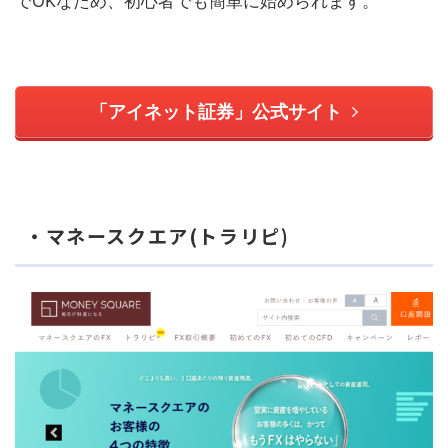
でOKなため、初心者でも簡単に始められます。
「アイネット証券」公式サイト
・マネースクエア(トラリピ)