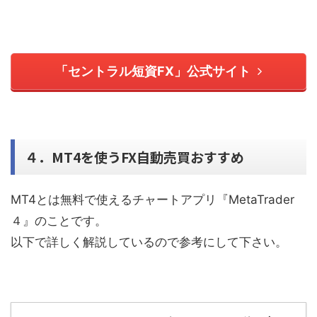
「セントラル短資FX」公式サイト
４．MT4を使うFX自動売買おすすめ
MT4とは無料で使えるチャートアプリ『MetaTrader
４』のことです。
以下で詳しく解説しているので参考にして下さい。