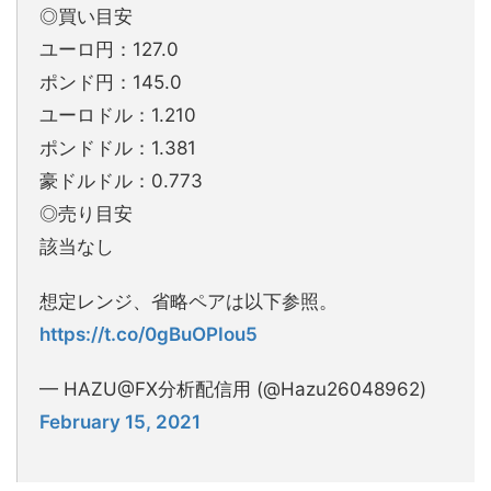
◎買い目安
ユーロ円：127.0
ポンド円：145.0
ユーロドル：1.210
ポンドドル：1.381
豪ドルドル：0.773
◎売り目安
該当なし
想定レンジ、省略ペアは以下参照。
https://t.co/0gBuOPIou5
— HAZU@FX分析配信用 (@Hazu26048962)
February 15, 2021