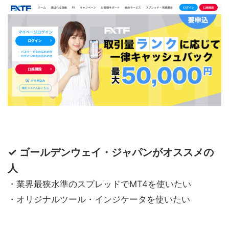
✓ ゴールデンウェイ・ジャパンがオススメの
人
・業界最狭水準のスプレッドでMT4を使いたい
・オリジナルツール・インジケータを使いたい