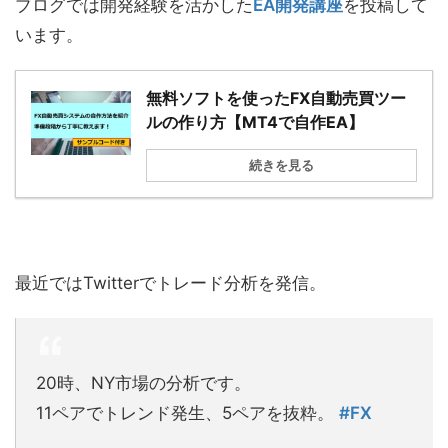
ブログでは開発経験を活かした
EA開発講座
を投稿して
います。
無料ソフトを使ったFX自動売買ツー
ルの作り方【MT4で自作EA】
続きを見る
最近ではTwitterでトレード分析を発信。
20時、NY市場の分析です。
11ペアでトレンド発生、5ペアを抜粋。
#FX