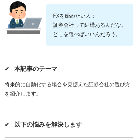
FXを始めたい人：
証券会社って結構あるんだな。
どこを選べばいいんだろう。
本記事のテーマ
✔
将来的に自動化する場合を見据えた証券会社の選び方
を紹介します。
以下の悩みを解決します
✔