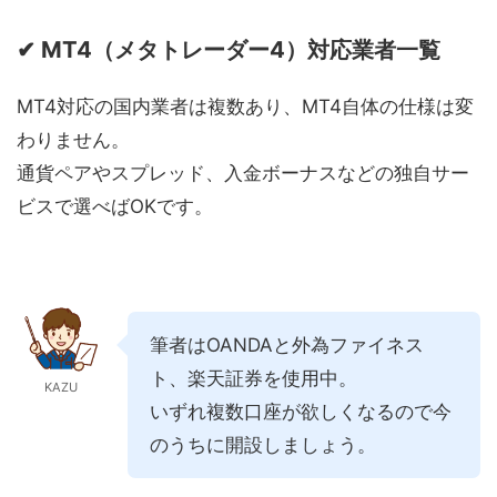
✔ MT4（メタトレーダー4）対応業者一覧
MT4対応の国内業者は複数あり、MT4自体の仕様は変
わりません。
通貨ペアやスプレッド、入金ボーナスなどの独自サー
ビスで選べばOKです。
筆者はOANDAと外為ファイネス
ト、楽天証券を使用中。
KAZU
いずれ複数口座が欲しくなるので今
のうちに開設しましょう。