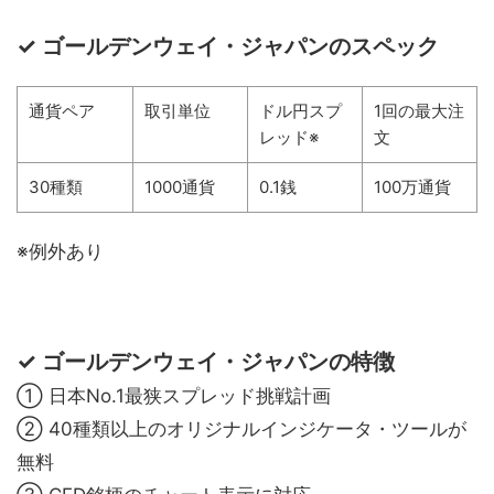
✓ ゴールデンウェイ・ジャパンのスペック
通貨ペア
取引単位
ドル円スプ
1回の最大注
レッド※
文
30種類
1000通貨
0.1銭
100万通貨
※例外あり
✓ ゴールデンウェイ・ジャパンの特徴
① 日本No.1最狭スプレッド挑戦計画
② 40種類以上のオリジナルインジケータ・ツールが
無料