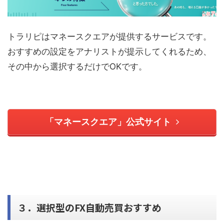
トラリピはマネースクエアが提供するサービスです。
おすすめの設定をアナリストが提示してくれるため、
その中から選択するだけでOKです。
「マネースクエア」公式サイト
３．選択型のFX自動売買おすすめ