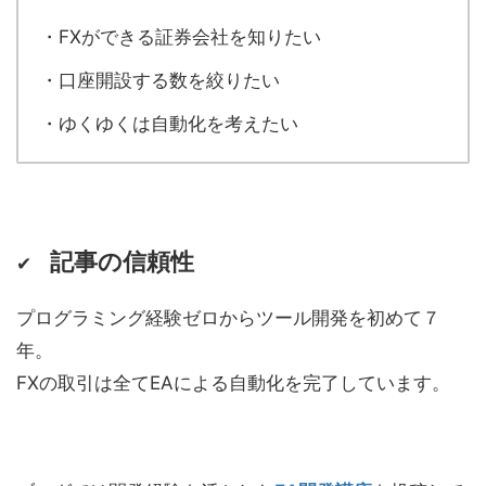
・FXができる証券会社を知りたい
・口座開設する数を絞りたい
・ゆくゆくは自動化を考えたい
記事の信頼性
✔
プログラミング経験ゼロからツール開発を初めて７
年。
FXの取引は全てEAによる自動化を完了しています。