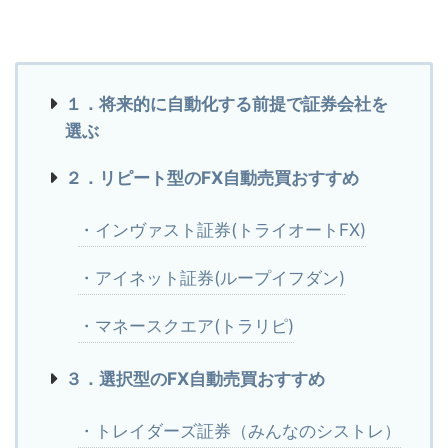
１．将来的に自動化する前提で証券会社を
選ぶ
２．リピート型のFX自動売買おすすめ
・インヴァスト証券(トライオートFX)
・アイネット証券(ループイフダン)
・マネースクエア(トラリピ)
３．選択型のFX自動売買おすすめ
・トレイダーズ証券（みんなのシストレ）