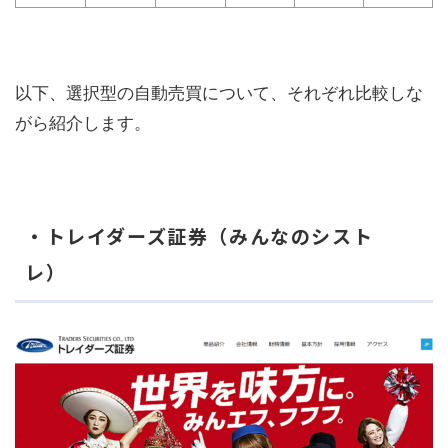
以下、選択型の自動売買について、それぞれ比較しな
がら紹介します。
・トレイダーズ証券（みんなのシスト
レ）