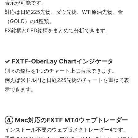
表示が可能です。
対応は日経225先物、ダウ先物、WTI原油先物、金
（GOLD）の4種類。
FX銘柄とCFD銘柄をまとめて分析できます。
✓ FXTF-OberLay Chartインジケータ
別々の銘柄を1つのチャート上に表示できます。
例えば米ドル円と日経225先物のチャートを重ねて表
示できます。
④ Mac対応のFXTF MT4ウェブトレーダー
インストール不要のウェブ版メタトレーダー4です。