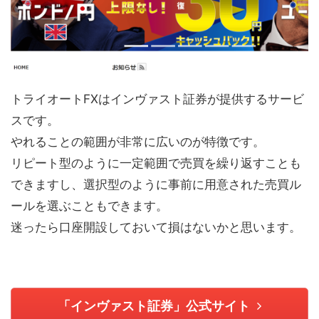
トライオートFXはインヴァスト証券が提供するサービ
スです。
やれることの範囲が非常に広いのが特徴です。
リピート型のように一定範囲で売買を繰り返すことも
できますし、選択型のように事前に用意された売買ル
ールを選ぶこともできます。
迷ったら口座開設しておいて損はないかと思います。
「インヴァスト証券」公式サイト