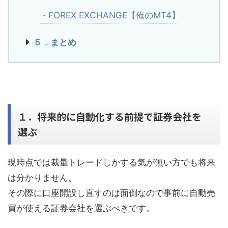
・FOREX EXCHANGE【俺のMT4】
５．まとめ
１．将来的に自動化する前提で証券会社を
選ぶ
現時点では裁量トレードしかする気が無い方でも将来
は分かりません。
その際に口座開設し直すのは面倒なので事前に自動売
買が使える証券会社を選ぶべきです。