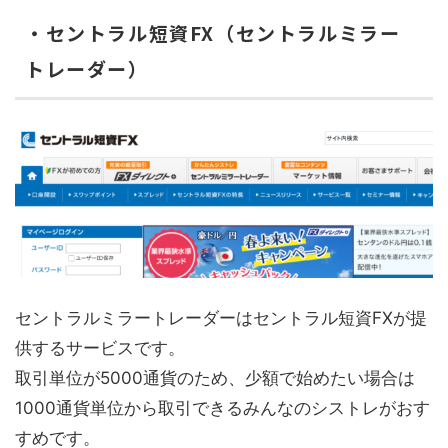
・セントラル短資FX（セントラルミラー
トレーダー）
セントラルミラートレーダーはセントラル短資FXが提
供するサービスです。
取引単位が5000通貨のため、少額で始めたい場合は
1000通貨単位から取引できるみんなのシストレがおす
すめです。