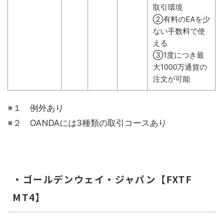
取引環境
②有料のEAを少
ない手数料で使
える
③1度につき最
大1000万通貨の
注文が可能
※１ 例外あり
※２ OANDAには3種類の取引コースあり
・ゴールデンウェイ・ジャパン【FXTF
MT4】