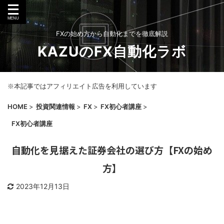
FXの始め方から自動化までを徹底解説
KAZUのFX自動化ラボ
※本記事ではアフィリエイト広告を利用しています
HOME
>
投資関連情報
>
FX
>
FX初心者講座
>
FX初心者講座
自動化を見据えた証券会社の選び方【FXの始め
方】
2023年12月13日