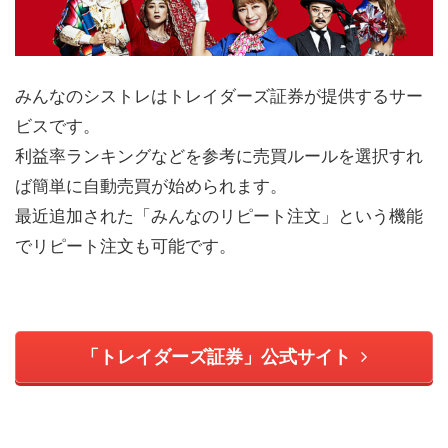
みんなのシストレはトレイダーズ証券が提供するサー
ビスです。
利益率ランキングなどを参考に売買ルールを選択すれ
ば簡単に自動売買が始められます。
最近追加された「みんなのリピート注文」という機能
でリピート注文も可能です。
「トレイダーズ証券」公式サイト