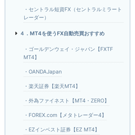
・セントラル短資FX（セントラルミラート
レーダー）
４．MT4を使うFX自動売買おすすめ
・ゴールデンウェイ・ジャパン【FXTF
MT4】
・OANDAJapan
・楽天証券【楽天MT4】
・外為ファイネスト【MT4・ZERO】
・FOREX.com【メタトレーダー4】
・EZインベスト証券【EZ MT4】