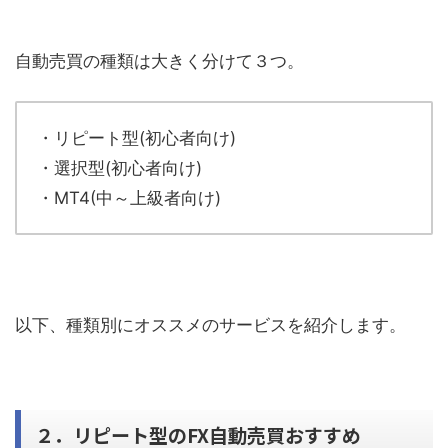
自動売買の種類は大きく分けて３つ。
・リピート型(初心者向け)
・選択型(初心者向け)
・MT4(中～上級者向け)
以下、種類別にオススメのサービスを紹介します。
２．リピート型のFX自動売買おすすめ