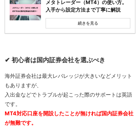
メタトレーダー（MT4）の使い方。
入手から設定方法まで丁寧に解説
続きを見る
✔ 初心者は国内証券会社を選ぶべき
海外証券会社は最大レバレッジが大きいなどメリット
もありますが、
入出金などでトラブルが起こった際のサポートは英語
です。
MT4対応口座を開設したことが無ければ国内証券会社
が無難です。