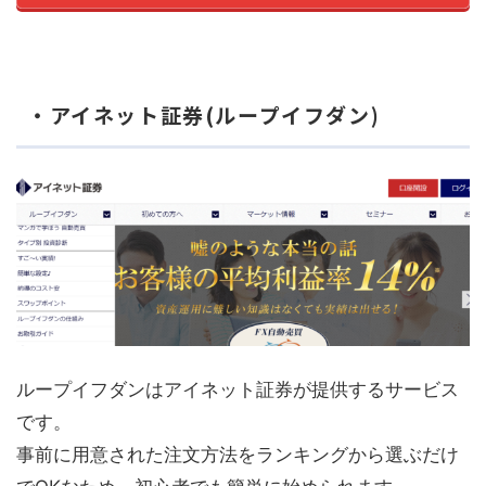
・アイネット証券(ループイフダン)
ループイフダンはアイネット証券が提供するサービス
です。
事前に用意された注文方法をランキングから選ぶだけ