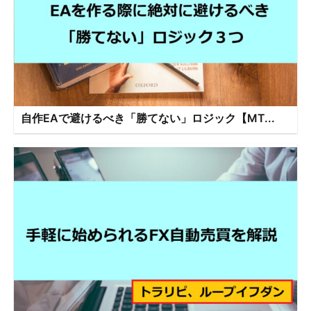
自作EAで避けるべき「勝てない」ロジック【MT...