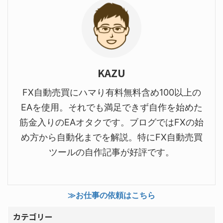
KAZU
FX自動売買にハマり有料無料含め100以上の
EAを使用。それでも満足できず自作を始めた
筋金入りのEAオタクです。ブログではFXの始
め方から自動化までを解説。特にFX自動売買
ツールの自作記事が好評です。
≫お仕事の依頼はこちら
カテゴリー