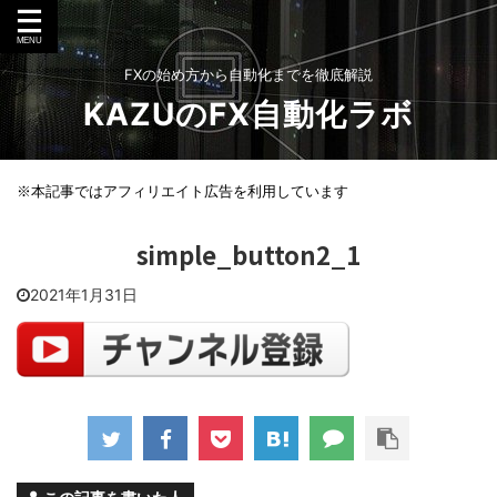
FXの始め方から自動化までを徹底解説
KAZUのFX自動化ラボ
※本記事ではアフィリエイト広告を利用しています
simple_button2_1
2021年1月31日