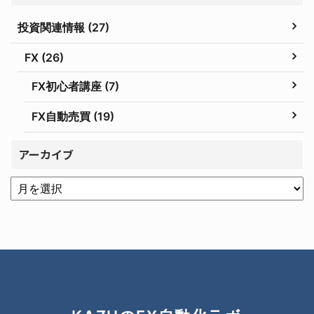
投資関連情報 (27)
FX (26)
FX初心者講座 (7)
FX自動売買 (19)
アーカイブ