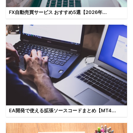
FX自動売買サービス おすすめ5選【2026年...
EA開発で使える拡張ソースコードまとめ【MT4...