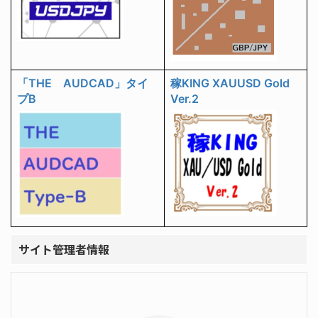
「THE AUDCAD」タイ
稼KING XAUUSD Gold
プB
Ver.2
サイト管理者情報