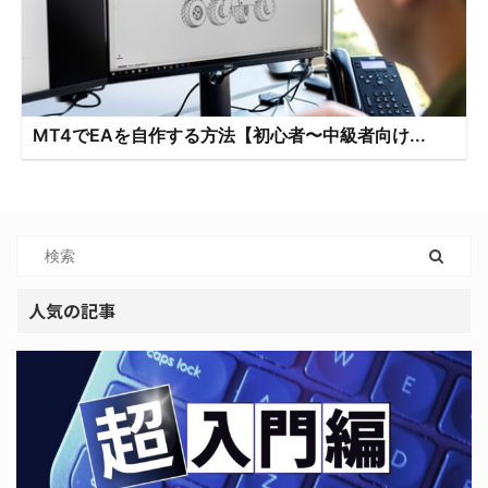
MT4でEAを自作する方法【初心者〜中級者向け...
人気の記事