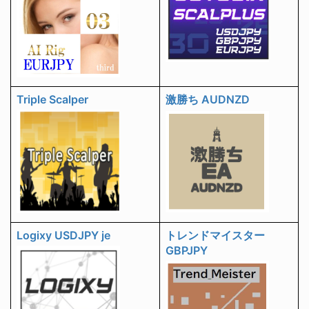
Triple Scalper
激勝ち AUDNZD
Logixy USDJPY je
トレンドマイスター
GBPJPY