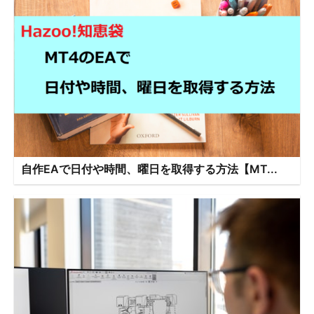
自作EAで日付や時間、曜日を取得する方法【MT...