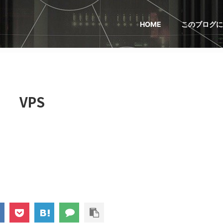
HOME
このブログに
VPS