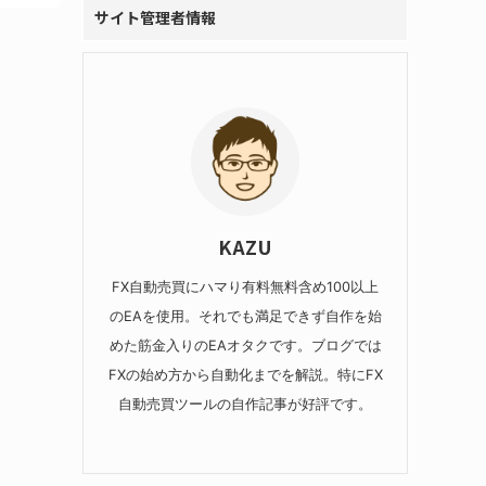
サイト管理者情報
KAZU
FX自動売買にハマり有料無料含め100以上
のEAを使用。それでも満足できず自作を始
めた筋金入りのEAオタクです。ブログでは
FXの始め方から自動化までを解説。特にFX
自動売買ツールの自作記事が好評です。