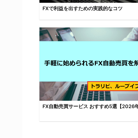
FXで利益を出すための実践的なコツ
FX自動売買サービス おすすめ5選【2026年.