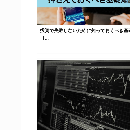
投資で失敗しないために知っておくべき基
【...