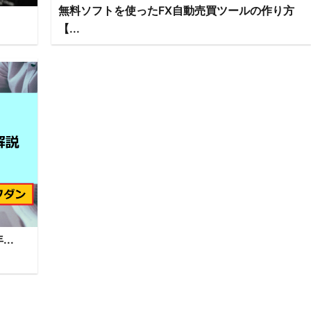
無料ソフトを使ったFX自動売買ツールの作り方
【...
..