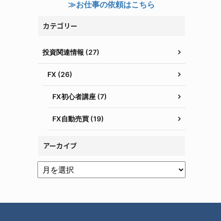
≫お仕事の依頼はこちら
カテゴリー
投資関連情報 (27)
FX (26)
FX初心者講座 (7)
FX自動売買 (19)
アーカイブ