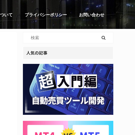
ついて
プライバシーポリシー
お問い合わせ
人気の記事