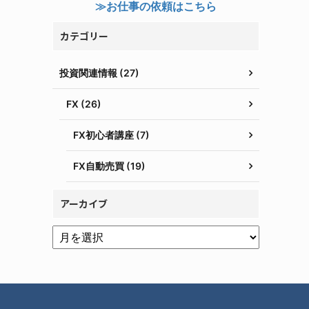
≫お仕事の依頼はこちら
カテゴリー
投資関連情報 (27)
FX (26)
FX初心者講座 (7)
FX自動売買 (19)
アーカイブ