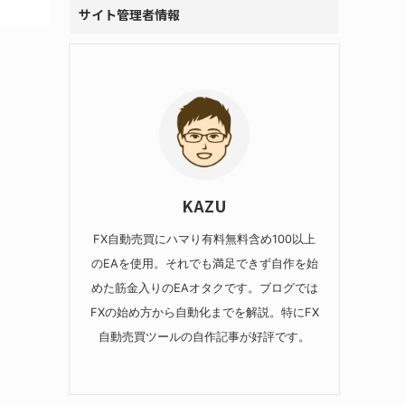
サイト管理者情報
KAZU
FX自動売買にハマり有料無料含め100以上
のEAを使用。それでも満足できず自作を始
めた筋金入りのEAオタクです。ブログでは
FXの始め方から自動化までを解説。特にFX
自動売買ツールの自作記事が好評です。