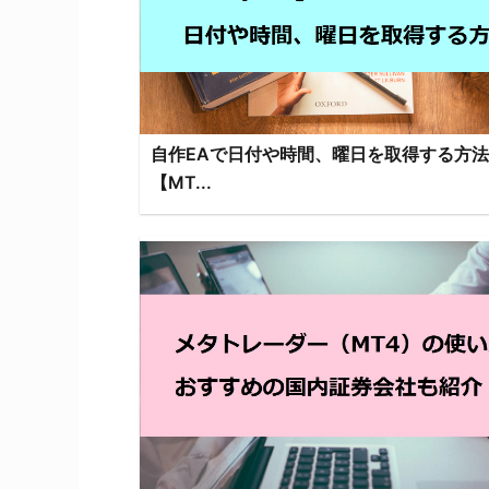
自作EAで日付や時間、曜日を取得する方法
【MT...