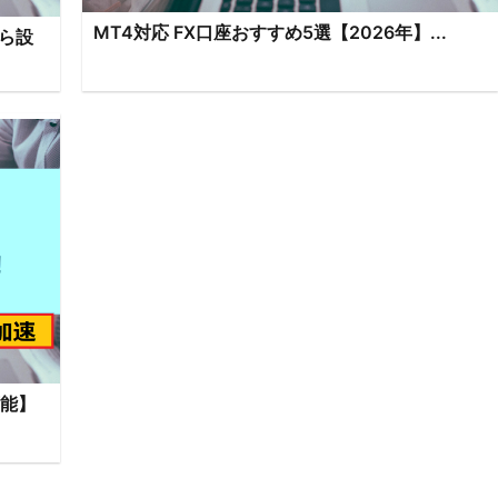
MT4対応 FX口座おすすめ5選【2026年】...
ら設
可能】