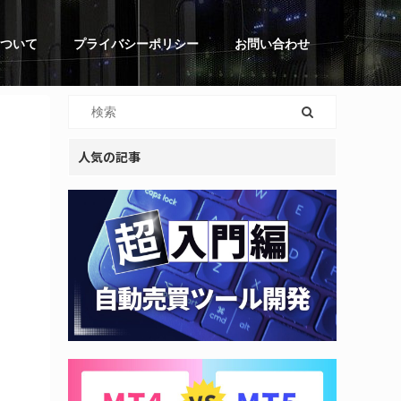
ついて
プライバシーポリシー
お問い合わせ
人気の記事