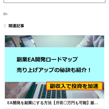
-
関連記事
EA開発を副業にする方法【月収〇万円も可能】販...