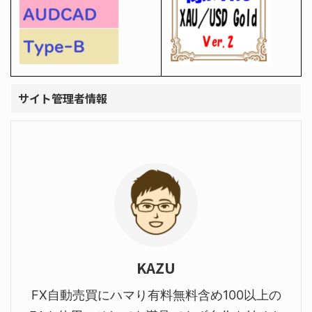
サイト管理者情報
KAZU
FX自動売買にハマり有料無料含め100以上の