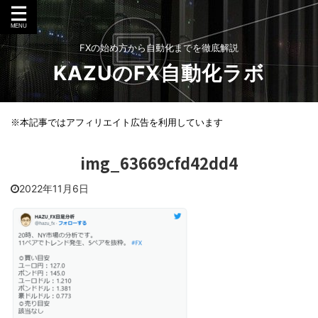
FXの始め方から自動化までを徹底解説
KAZUのFX自動化ラボ
※本記事ではアフィリエイト広告を利用しています
img_63669cfd42dd4
2022年11月6日