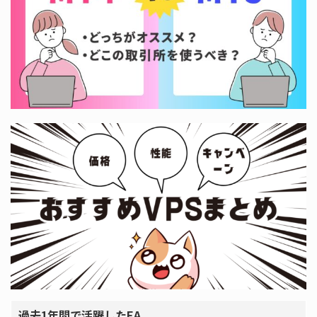
過去1年間で活躍したEA