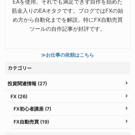
EAを使用。それでも満足できず自作を始めた
筋金入りのEAオタクです。ブログではFXの始
め方から自動化までを解説。特にFX自動売買
ツールの自作記事が好評です。
≫お仕事の依頼はこちら
カテゴリー
投資関連情報 (27)
FX (26)
FX初心者講座 (7)
FX自動売買 (19)