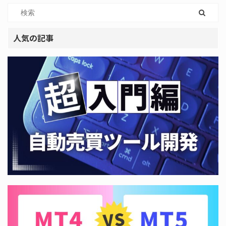
人気の記事