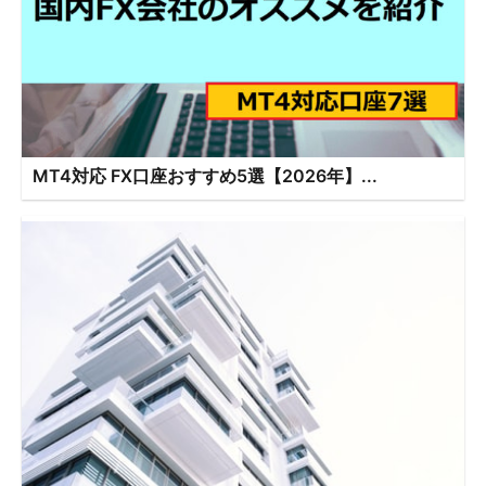
MT4対応 FX口座おすすめ5選【2026年】...